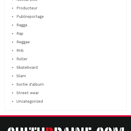
Producteur
Publireportage
Ragga
Rap
Reggae
Rnb
Roller
Skateboard
Slam
Sortie d'album
Street wear
Uncategorized