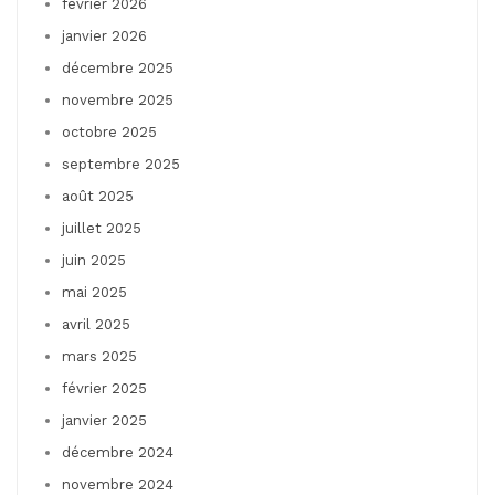
février 2026
janvier 2026
décembre 2025
novembre 2025
octobre 2025
septembre 2025
août 2025
juillet 2025
juin 2025
mai 2025
avril 2025
mars 2025
février 2025
janvier 2025
décembre 2024
novembre 2024