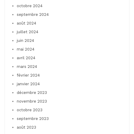
octobre 2024
septembre 2024
août 2024
juillet 2024
juin 2024
mai 2024
avril 2024
mars 2024
février 2024
janvier 2024
décembre 2023
novembre 2023
octobre 2023
septembre 2023
août 2023