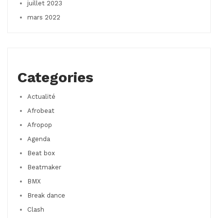
juillet 2023
mars 2022
Categories
Actualité
Afrobeat
Afropop
Agenda
Beat box
Beatmaker
BMX
Break dance
Clash