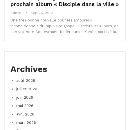
prochain album « Disciple dans la ville »
Admin1
Sep 26, 2023
Une très bonne nouvelle pour les amoureux
inconditionnels du rap ivoire gospel. L'artiste Ks Bloom, de
son vrai nom Souleymane Kader Junior Koné a partagé la…
Archives
août 2026
juillet 2026
juin 2026
mai 2026
avril 2026
mars 2026