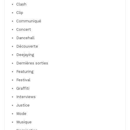
Clash
Clip
Communiqué
Concert
Dancehall
Découverte
Deejaying
Dernières sorties
Featuring
Festival
Graffiti
Interviews
Justice
Mode
Musique