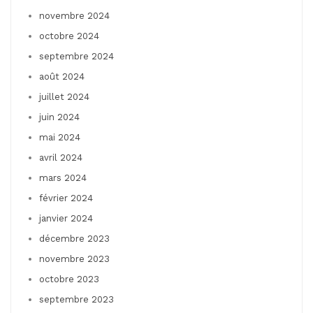
novembre 2024
octobre 2024
septembre 2024
août 2024
juillet 2024
juin 2024
mai 2024
avril 2024
mars 2024
février 2024
janvier 2024
décembre 2023
novembre 2023
octobre 2023
septembre 2023