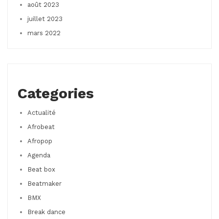
août 2023
juillet 2023
mars 2022
Categories
Actualité
Afrobeat
Afropop
Agenda
Beat box
Beatmaker
BMX
Break dance