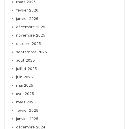
mars 2026
février 2026
janvier 2026
décembre 2025
novembre 2025
octobre 2025
septembre 2025
août 2025
juillet 2025
juin 2025
mai 2025
avril 2025
mars 2025
février 2025
janvier 2025
décembre 2024