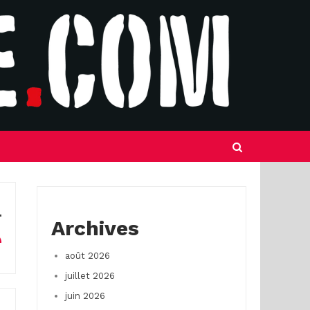
Archives
août 2026
juillet 2026
juin 2026