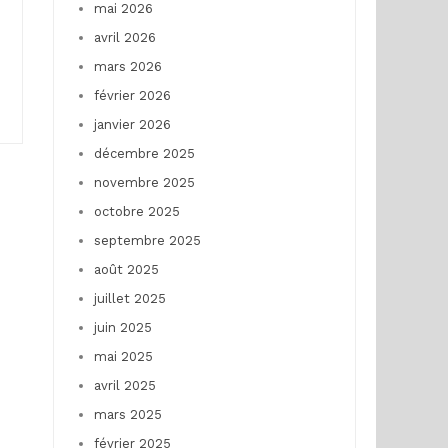
,
mai 2026
avril 2026
mars 2026
février 2026
janvier 2026
décembre 2025
novembre 2025
octobre 2025
septembre 2025
août 2025
juillet 2025
juin 2025
mai 2025
avril 2025
mars 2025
février 2025