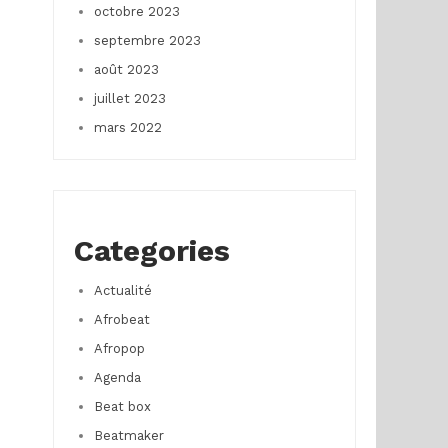
octobre 2023
septembre 2023
août 2023
juillet 2023
mars 2022
Categories
Actualité
Afrobeat
Afropop
Agenda
Beat box
Beatmaker