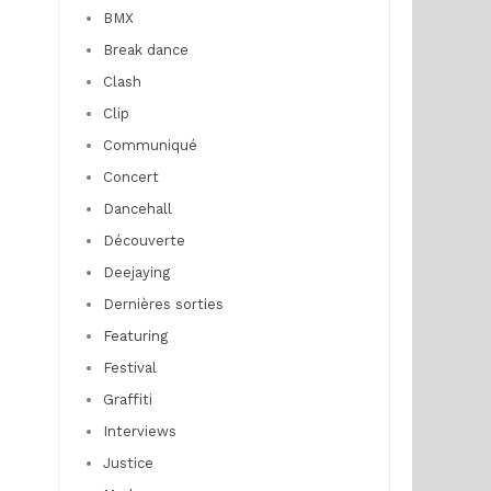
BMX
Break dance
Clash
Clip
Communiqué
Concert
Dancehall
Découverte
Deejaying
Dernières sorties
Featuring
Festival
Graffiti
Interviews
Justice