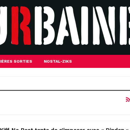
IÈRES SORTIES
NOSTAL-ZIKS