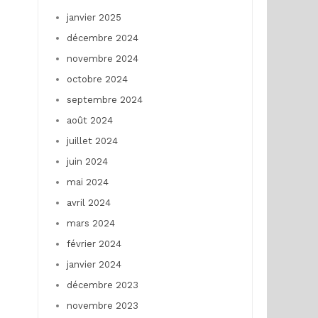
janvier 2025
décembre 2024
novembre 2024
octobre 2024
septembre 2024
août 2024
juillet 2024
juin 2024
mai 2024
avril 2024
mars 2024
février 2024
janvier 2024
décembre 2023
novembre 2023