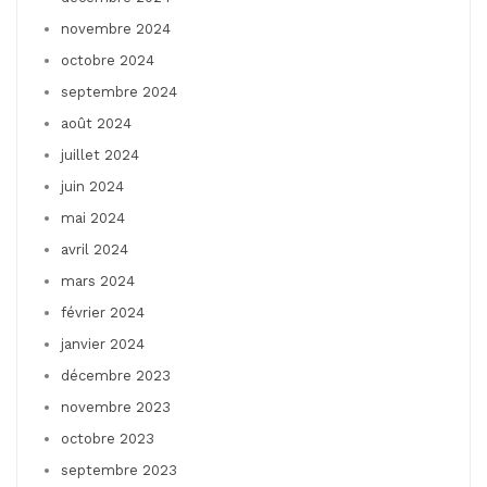
novembre 2024
octobre 2024
septembre 2024
août 2024
juillet 2024
juin 2024
mai 2024
avril 2024
mars 2024
février 2024
janvier 2024
décembre 2023
novembre 2023
octobre 2023
septembre 2023