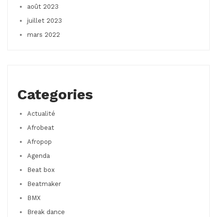
août 2023
juillet 2023
mars 2022
Categories
Actualité
Afrobeat
Afropop
Agenda
Beat box
Beatmaker
BMX
Break dance