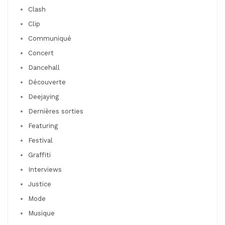
Clash
Clip
Communiqué
Concert
Dancehall
Découverte
Deejaying
Dernières sorties
Featuring
Festival
Graffiti
Interviews
Justice
Mode
Musique