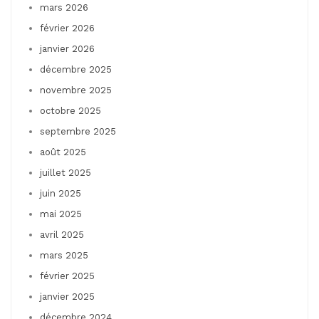
mars 2026
février 2026
janvier 2026
décembre 2025
novembre 2025
octobre 2025
septembre 2025
août 2025
juillet 2025
juin 2025
mai 2025
avril 2025
mars 2025
février 2025
janvier 2025
décembre 2024