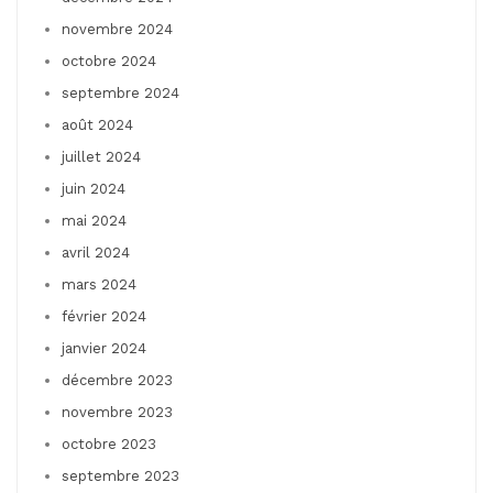
novembre 2024
octobre 2024
septembre 2024
août 2024
juillet 2024
juin 2024
mai 2024
avril 2024
mars 2024
février 2024
janvier 2024
décembre 2023
novembre 2023
octobre 2023
septembre 2023