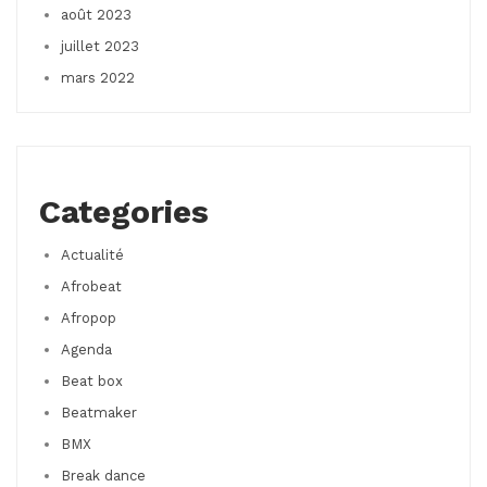
août 2023
juillet 2023
mars 2022
Categories
Actualité
Afrobeat
Afropop
Agenda
Beat box
Beatmaker
BMX
Break dance