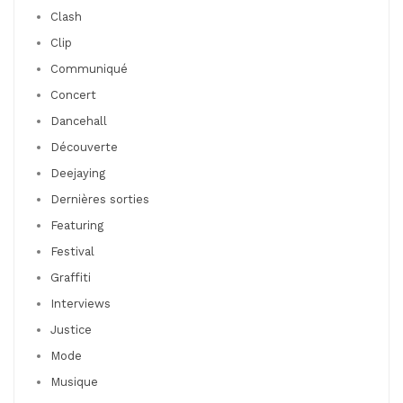
Clash
Clip
Communiqué
Concert
Dancehall
Découverte
Deejaying
Dernières sorties
Featuring
Festival
Graffiti
Interviews
Justice
Mode
Musique