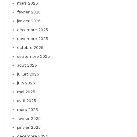
mars 2026
février 2026
janvier 2026
décembre 2025
novembre 2025
octobre 2025
septembre 2025
août 2025
juillet 2025
juin 2025
mai 2025
avril 2025
mars 2025
février 2025
janvier 2025
décembre 2024