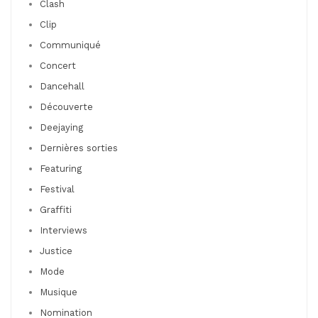
Clash
Clip
Communiqué
Concert
Dancehall
Découverte
Deejaying
Dernières sorties
Featuring
Festival
Graffiti
Interviews
Justice
Mode
Musique
Nomination