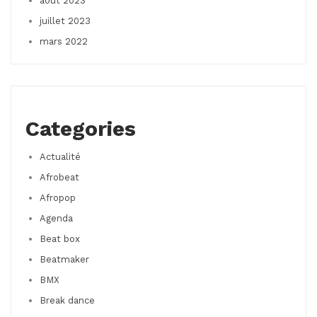
août 2023
juillet 2023
mars 2022
Categories
Actualité
Afrobeat
Afropop
Agenda
Beat box
Beatmaker
BMX
Break dance