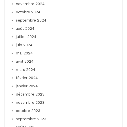
novembre 2024
octobre 2024
septembre 2024
août 2024
juillet 2024
juin 2024
mai 2024
avril 2024
mars 2024
février 2024
janvier 2024
décembre 2023
novembre 2023
octobre 2023
septembre 2023