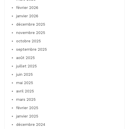
février 2026
janvier 2026
décembre 2025
novembre 2025
octobre 2025
septembre 2025
août 2025
juillet 2025
juin 2025
mai 2025
avril 2025
mars 2025
février 2025
janvier 2025
décembre 2024