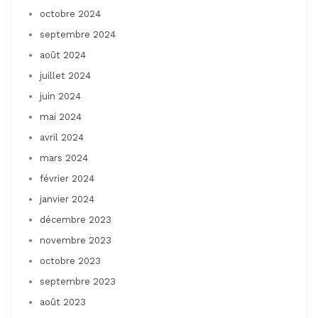
octobre 2024
septembre 2024
août 2024
juillet 2024
juin 2024
mai 2024
avril 2024
mars 2024
février 2024
janvier 2024
décembre 2023
novembre 2023
octobre 2023
septembre 2023
août 2023