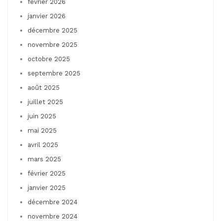
février 2026
janvier 2026
décembre 2025
novembre 2025
octobre 2025
septembre 2025
août 2025
juillet 2025
juin 2025
mai 2025
avril 2025
mars 2025
février 2025
janvier 2025
décembre 2024
novembre 2024