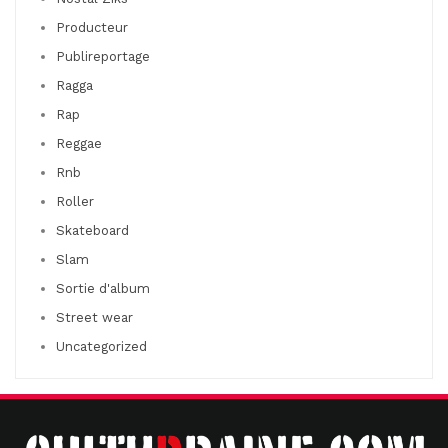
Producteur
Publireportage
Ragga
Rap
Reggae
Rnb
Roller
Skateboard
Slam
Sortie d'album
Street wear
Uncategorized