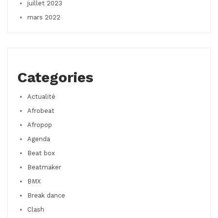
juillet 2023
mars 2022
Categories
Actualité
Afrobeat
Afropop
Agenda
Beat box
Beatmaker
BMX
Break dance
Clash