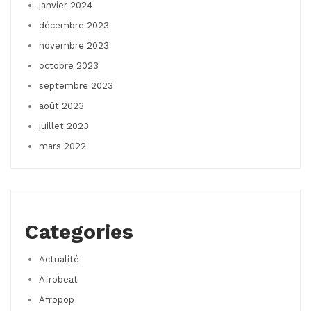
janvier 2024
décembre 2023
novembre 2023
octobre 2023
septembre 2023
août 2023
juillet 2023
mars 2022
Categories
Actualité
Afrobeat
Afropop