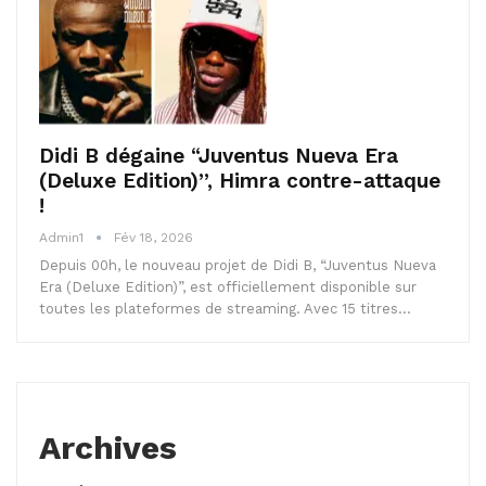
Didi B dégaine “Juventus Nueva Era
(Deluxe Edition)”, Himra contre-attaque
!
Admin1
Fév 18, 2026
Depuis 00h, le nouveau projet de Didi B, “Juventus Nueva
Era (Deluxe Edition)”, est officiellement disponible sur
toutes les plateformes de streaming. Avec 15 titres…
Archives