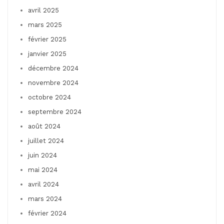
avril 2025
mars 2025
février 2025
janvier 2025
décembre 2024
novembre 2024
octobre 2024
septembre 2024
août 2024
juillet 2024
juin 2024
mai 2024
avril 2024
mars 2024
février 2024