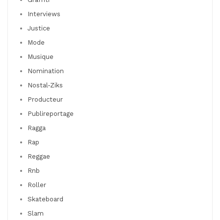
Interviews
Justice
Mode
Musique
Nomination
Nostal-Ziks
Producteur
Publireportage
Ragga
Rap
Reggae
Rnb
Roller
Skateboard
Slam