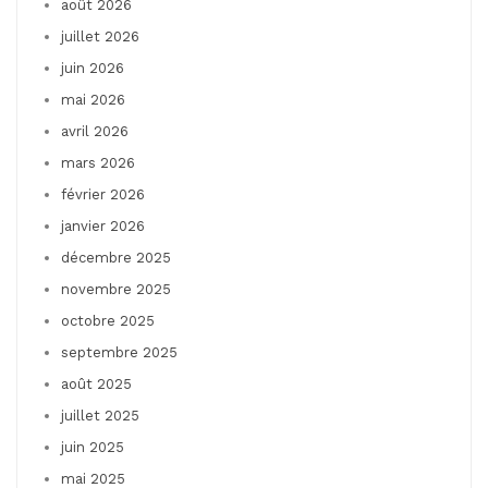
août 2026
juillet 2026
juin 2026
mai 2026
avril 2026
mars 2026
février 2026
janvier 2026
décembre 2025
novembre 2025
octobre 2025
septembre 2025
août 2025
juillet 2025
juin 2025
mai 2025