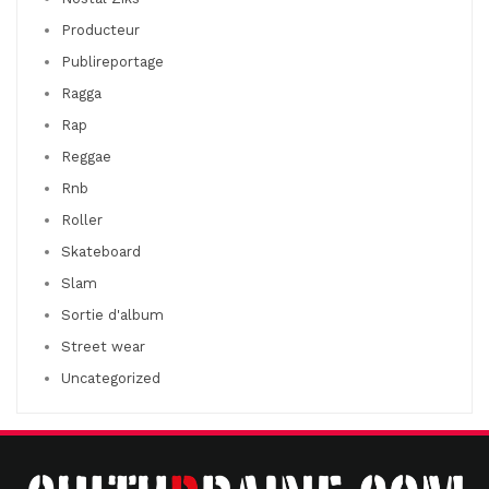
Producteur
Publireportage
Ragga
Rap
Reggae
Rnb
Roller
Skateboard
Slam
Sortie d'album
Street wear
Uncategorized