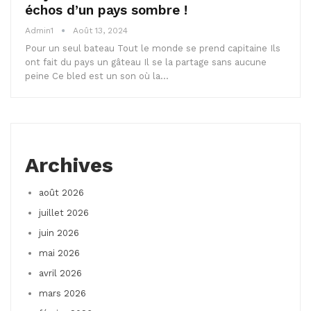
échos d’un pays sombre !
Admin1
Août 13, 2024
Pour un seul bateau Tout le monde se prend capitaine Ils
ont fait du pays un gâteau Il se la partage sans aucune
peine Ce bled est un son où la…
Archives
août 2026
juillet 2026
juin 2026
mai 2026
avril 2026
mars 2026