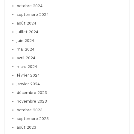
octobre 2024
septembre 2024
août 2024
juillet 2024
juin 2024
mai 2024
avril 2024
mars 2024
février 2024
janvier 2024
décembre 2023
novembre 2023
octobre 2023
septembre 2023
août 2023