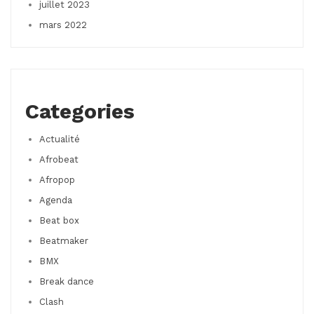
juillet 2023
mars 2022
Categories
Actualité
Afrobeat
Afropop
Agenda
Beat box
Beatmaker
BMX
Break dance
Clash