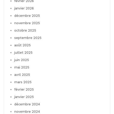
février 2026
janvier 2026
décembre 2025
novembre 2025
octobre 2025
septembre 2025
août 2025
juillet 2025
juin 2025
mai 2025
avril 2025
mars 2025
février 2025
janvier 2025
décembre 2024
novembre 2024