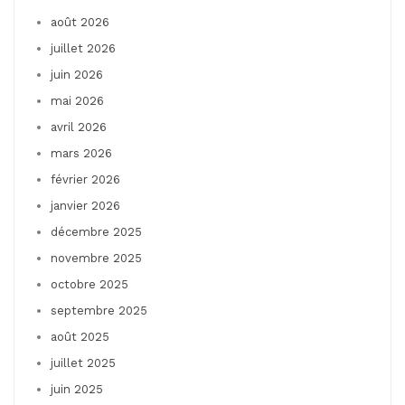
août 2026
juillet 2026
juin 2026
mai 2026
avril 2026
mars 2026
février 2026
janvier 2026
décembre 2025
novembre 2025
octobre 2025
septembre 2025
août 2025
juillet 2025
juin 2025