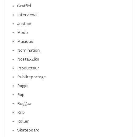
Graffiti
Interviews
Justice
Mode
Musique
Nomination
Nostal-Ziks
Producteur
Publireportage
Ragga
Rap
Reggae
Rnb
Roller
Skateboard