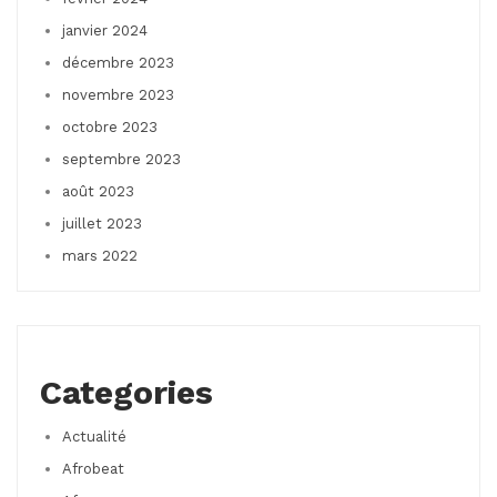
janvier 2024
décembre 2023
novembre 2023
octobre 2023
septembre 2023
août 2023
juillet 2023
mars 2022
Categories
Actualité
Afrobeat