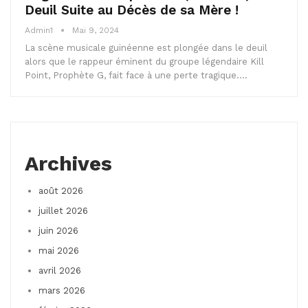
Deuil Suite au Décès de sa Mère !
Admin1
Mai 9, 2024
La scène musicale guinéenne est plongée dans le deuil
alors que le rappeur éminent du groupe légendaire Kill
Point, Prophète G, fait face à une perte tragique.…
Archives
août 2026
juillet 2026
juin 2026
mai 2026
avril 2026
mars 2026