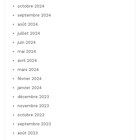
octobre 2024
septembre 2024
août 2024
juillet 2024
juin 2024
mai 2024
avril 2024
mars 2024
février 2024
janvier 2024
décembre 2023
novembre 2023
octobre 2023
septembre 2023
août 2023