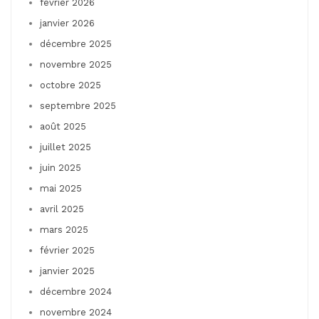
février 2026
janvier 2026
décembre 2025
novembre 2025
octobre 2025
septembre 2025
août 2025
juillet 2025
juin 2025
mai 2025
avril 2025
mars 2025
février 2025
janvier 2025
décembre 2024
novembre 2024