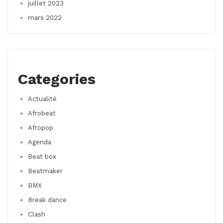
juillet 2023
mars 2022
Categories
Actualité
Afrobeat
Afropop
Agenda
Beat box
Beatmaker
BMX
Break dance
Clash