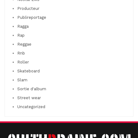
Producteur
Publireportage
Ragga
Rap
Reggae
Rnb
Roller
Skateboard
Slam
Sortie d'album
Street wear
Uncategorized