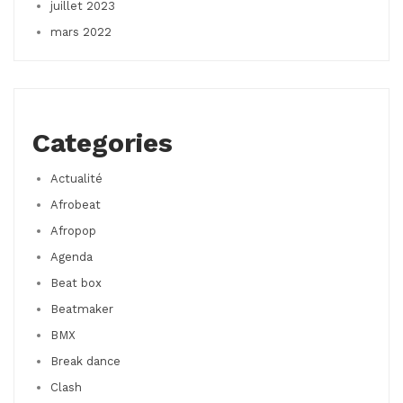
juillet 2023
mars 2022
Categories
Actualité
Afrobeat
Afropop
Agenda
Beat box
Beatmaker
BMX
Break dance
Clash