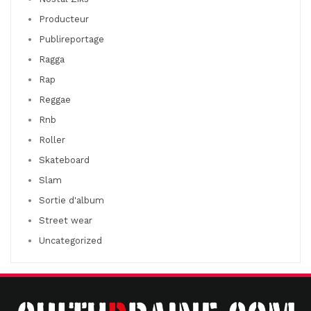
Producteur
Publireportage
Ragga
Rap
Reggae
Rnb
Roller
Skateboard
Slam
Sortie d'album
Street wear
Uncategorized