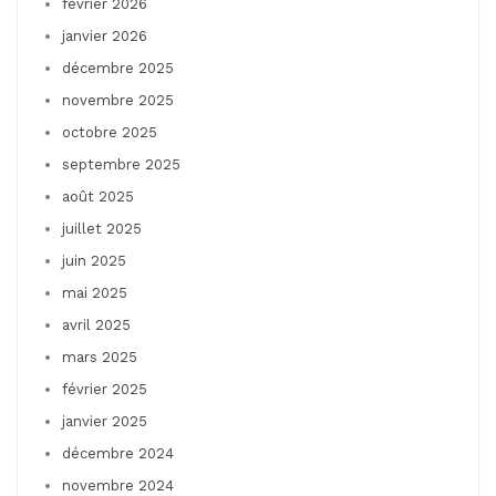
février 2026
janvier 2026
décembre 2025
novembre 2025
octobre 2025
septembre 2025
août 2025
juillet 2025
juin 2025
mai 2025
avril 2025
mars 2025
février 2025
janvier 2025
décembre 2024
novembre 2024