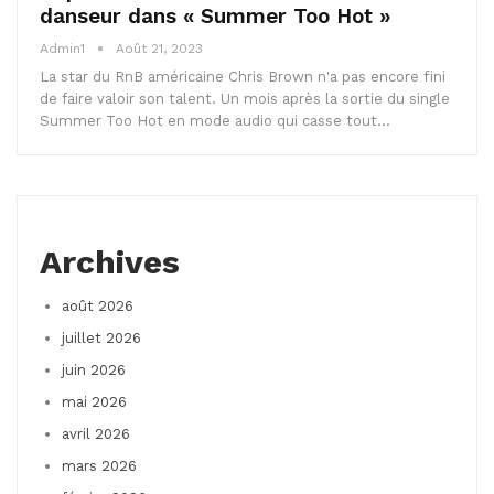
danseur dans « Summer Too Hot »
Admin1
Août 21, 2023
La star du RnB américaine Chris Brown n'a pas encore fini
de faire valoir son talent. Un mois après la sortie du single
Summer Too Hot en mode audio qui casse tout…
Archives
août 2026
juillet 2026
juin 2026
mai 2026
avril 2026
mars 2026