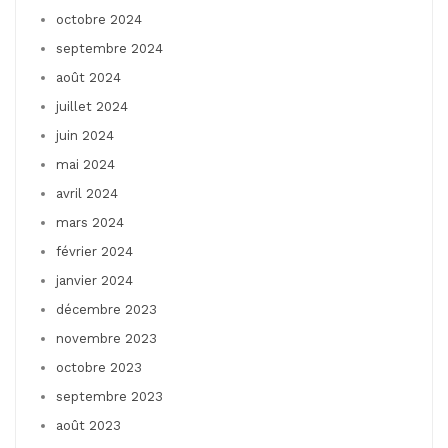
octobre 2024
septembre 2024
août 2024
juillet 2024
juin 2024
mai 2024
avril 2024
mars 2024
février 2024
janvier 2024
décembre 2023
novembre 2023
octobre 2023
septembre 2023
août 2023