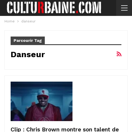
Home
danseur
Parcourir Tag
Danseur
Clip : Chris Brown montre son talent de