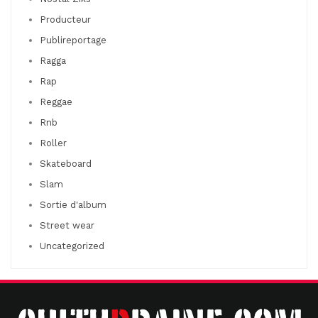
Producteur
Publireportage
Ragga
Rap
Reggae
Rnb
Roller
Skateboard
Slam
Sortie d'album
Street wear
Uncategorized