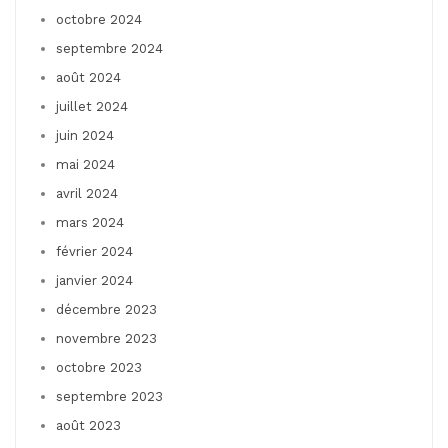
octobre 2024
septembre 2024
août 2024
juillet 2024
juin 2024
mai 2024
avril 2024
mars 2024
février 2024
janvier 2024
décembre 2023
novembre 2023
octobre 2023
septembre 2023
août 2023