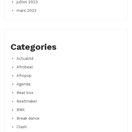
juillet 2023
mars 2022
Categories
Actualité
Afrobeat
Afropop
Agenda
Beat box
Beatmaker
BMX
Break dance
Clash