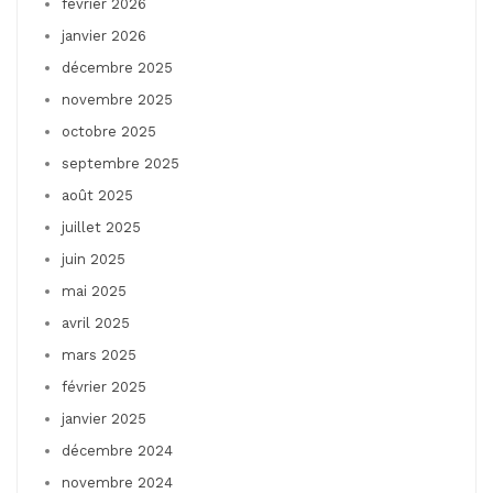
février 2026
janvier 2026
décembre 2025
novembre 2025
octobre 2025
septembre 2025
août 2025
juillet 2025
juin 2025
mai 2025
avril 2025
mars 2025
février 2025
janvier 2025
décembre 2024
novembre 2024