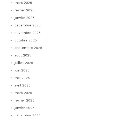
mars 2026
février 2026
janvier 2026
décembre 2025
novembre 2025
octobre 2025
septembre 2025
août 2025
juillet 2025
juin 2025
mai 2025
avril 2025
mars 2025
février 2025
janvier 2025
décembre 2024