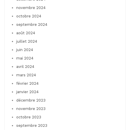
novembre 2024
octobre 2024
septembre 2024
août 2024
juillet 2024
juin 2024
mai 2024
avril 2024
mars 2024
février 2024
janvier 2024
décembre 2023
novembre 2023
octobre 2023
septembre 2023