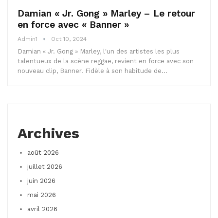
Damian « Jr. Gong » Marley – Le retour
en force avec « Banner »
Admin1
Oct 10, 2024
Damian « Jr. Gong » Marley, l'un des artistes les plus
talentueux de la scène reggae, revient en force avec son
nouveau clip, Banner. Fidèle à son habitude de…
Archives
août 2026
juillet 2026
juin 2026
mai 2026
avril 2026