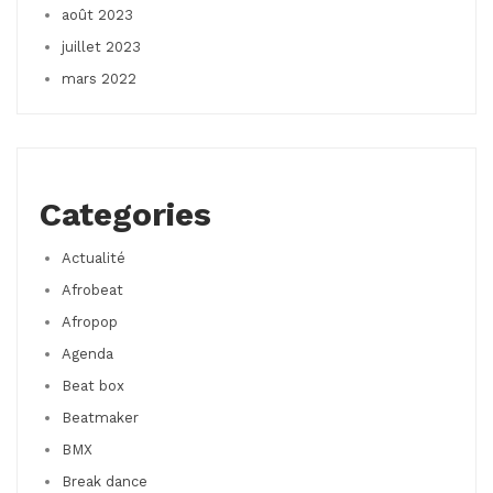
août 2023
juillet 2023
mars 2022
Categories
Actualité
Afrobeat
Afropop
Agenda
Beat box
Beatmaker
BMX
Break dance