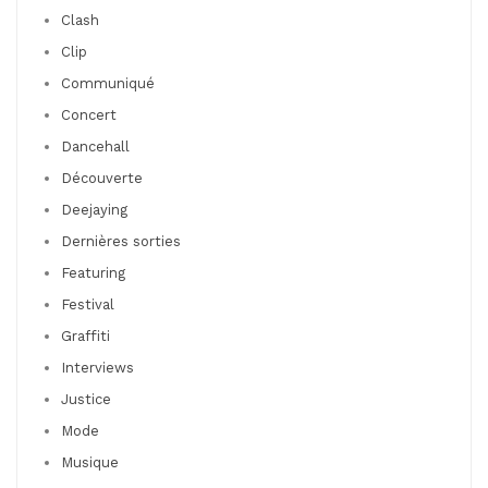
Clash
Clip
Communiqué
Concert
Dancehall
Découverte
Deejaying
Dernières sorties
Featuring
Festival
Graffiti
Interviews
Justice
Mode
Musique