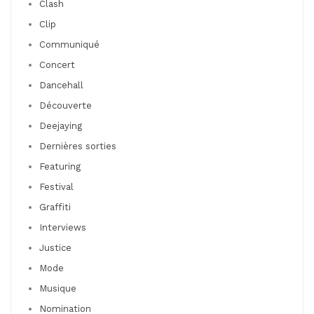
Clash
Clip
Communiqué
Concert
Dancehall
Découverte
Deejaying
Dernières sorties
Featuring
Festival
Graffiti
Interviews
Justice
Mode
Musique
Nomination