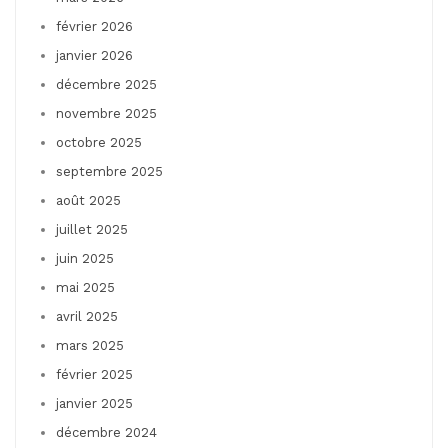
février 2026
janvier 2026
décembre 2025
novembre 2025
octobre 2025
septembre 2025
août 2025
juillet 2025
juin 2025
mai 2025
avril 2025
mars 2025
février 2025
janvier 2025
décembre 2024