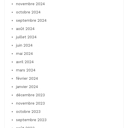
novembre 2024
octobre 2024
septembre 2024
août 2024
juillet 2024
juin 2024
mai 2024
avril 2024
mars 2024
février 2024
janvier 2024
décembre 2023
novembre 2023
octobre 2023
septembre 2023