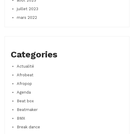
août 2023
juillet 2023
mars 2022
Categories
Actualité
Afrobeat
Afropop
Agenda
Beat box
Beatmaker
BMX
Break dance