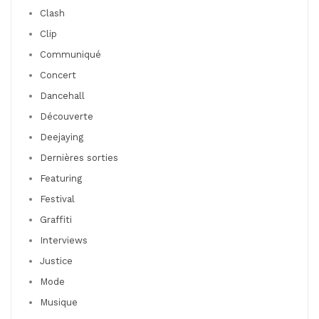
Clash
Clip
Communiqué
Concert
Dancehall
Découverte
Deejaying
Dernières sorties
Featuring
Festival
Graffiti
Interviews
Justice
Mode
Musique