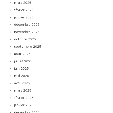
mars 2026
février 2026
janvier 2026
décembre 2025
novembre 2025
octobre 2025
septembre 2025
août 2025
juillet 2025
juin 2025
mai 2025
avril 2025
mars 2025
février 2025
janvier 2025
décembre 2024