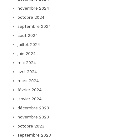
novembre 2024
octobre 2024
septembre 2024
août 2024
juillet 2024
juin 2024
mai 2024
avril 2024
mars 2024
février 2024
janvier 2024
décembre 2023
novembre 2023
octobre 2023
septembre 2023