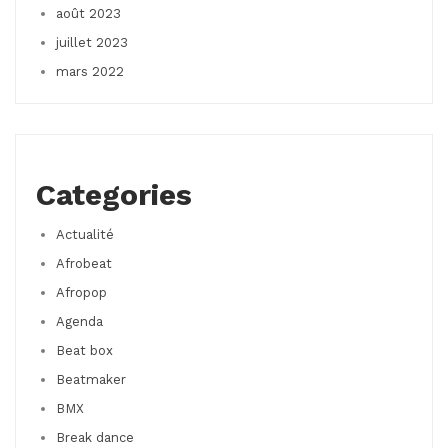
août 2023
juillet 2023
mars 2022
Categories
Actualité
Afrobeat
Afropop
Agenda
Beat box
Beatmaker
BMX
Break dance