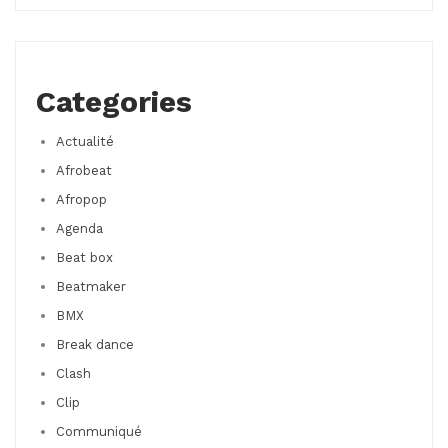
Categories
Actualité
Afrobeat
Afropop
Agenda
Beat box
Beatmaker
BMX
Break dance
Clash
Clip
Communiqué