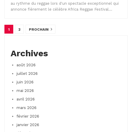
au rythme du reggae lors d'un spectacle exceptionnel qui
annonce fièrement le célèbre Africa Reggae Festival…
1
2
PROCHAIN
Archives
août 2026
juillet 2026
juin 2026
mai 2026
avril 2026
mars 2026
février 2026
janvier 2026