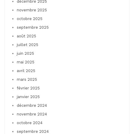
décembre 2025
novembre 2025
octobre 2025
septembre 2025
août 2025
juillet 2025
juin 2025
mai 2025
avril 2025
mars 2025
février 2025
janvier 2025
décembre 2024
novembre 2024
octobre 2024
septembre 2024