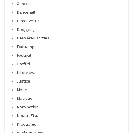
Concert
Dancehall
Découverte
Deejaying
Dernières sorties
Featuring
Festival
Graffiti
Interviews
Justice
Mode
Musique
Nomination
Nostal-Ziks
Producteur
Publireportage