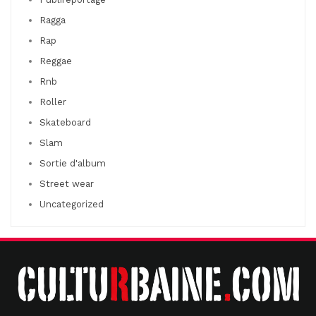
Ragga
Rap
Reggae
Rnb
Roller
Skateboard
Slam
Sortie d'album
Street wear
Uncategorized