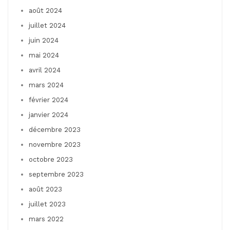
août 2024
juillet 2024
juin 2024
mai 2024
avril 2024
mars 2024
février 2024
janvier 2024
décembre 2023
novembre 2023
octobre 2023
septembre 2023
août 2023
juillet 2023
mars 2022