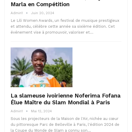
Marla en Compétition
Admin1
Juin 20, 2024
Le Lili Women Awards, un festival de musique prestigieux
et attendu, célèbre cette année sa sixième édition. Cet
événement vise à promouvoir, valoriser et…
La slameuse ivoirienne Noferima Fofana
Élue Maître du Slam Mondial à Paris
Admin1
Mai 12, 2024
Sous les projecteurs de la Maison de l'Air, nichée au cœur
du pittoresque Parc de Belleville à Paris, l'édition 2024 de
la Coupe du Monde de Slam a connu son…