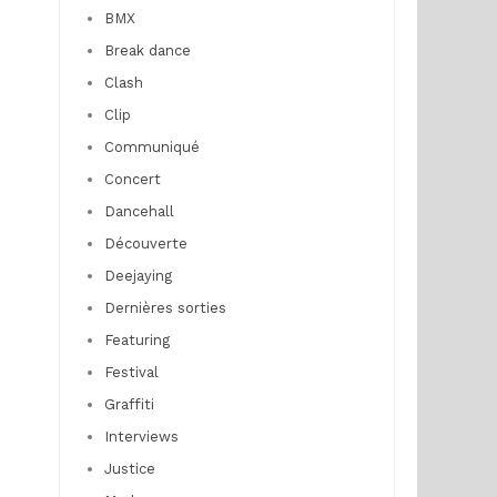
BMX
Break dance
Clash
Clip
Communiqué
Concert
Dancehall
Découverte
Deejaying
Dernières sorties
Featuring
Festival
Graffiti
Interviews
Justice