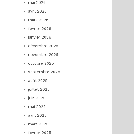
mai 2026
avril 2026
mars 2026
février 2026
janvier 2026
décembre 2025
novembre 2025
octobre 2025
septembre 2025
août 2025
juillet 2025
juin 2025
mai 2025
avril 2025
mars 2025
février 2025