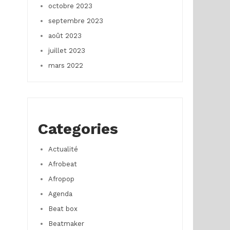
octobre 2023
septembre 2023
août 2023
juillet 2023
mars 2022
Categories
Actualité
Afrobeat
Afropop
Agenda
Beat box
Beatmaker