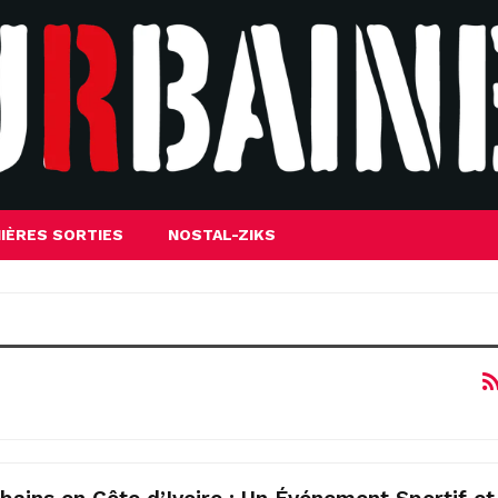
IÈRES SORTIES
NOSTAL-ZIKS