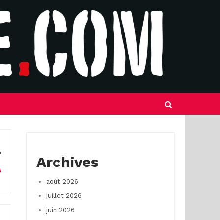
Archives
août 2026
juillet 2026
juin 2026