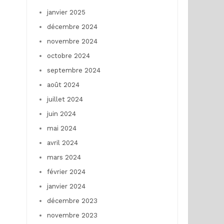
janvier 2025
décembre 2024
novembre 2024
octobre 2024
septembre 2024
août 2024
juillet 2024
juin 2024
mai 2024
avril 2024
mars 2024
février 2024
janvier 2024
décembre 2023
novembre 2023