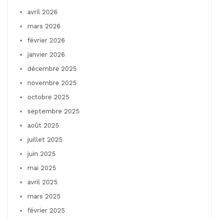
avril 2026
mars 2026
février 2026
janvier 2026
décembre 2025
novembre 2025
octobre 2025
septembre 2025
août 2025
juillet 2025
juin 2025
mai 2025
avril 2025
mars 2025
février 2025