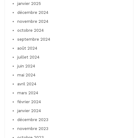
janvier 2025
décembre 2024
novembre 2024
octobre 2024
septembre 2024
août 2024
juillet 2024
juin 2024
mai 2024
avril 2024
mars 2024
février 2024
janvier 2024
décembre 2023
novembre 2023
octobre 2023