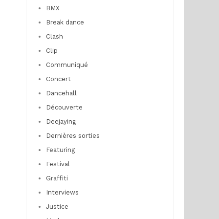
BMX
Break dance
Clash
Clip
Communiqué
Concert
Dancehall
Découverte
Deejaying
Dernières sorties
Featuring
Festival
Graffiti
Interviews
Justice