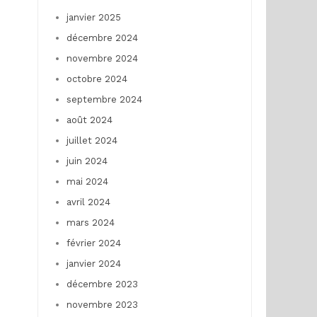
janvier 2025
décembre 2024
novembre 2024
octobre 2024
septembre 2024
août 2024
juillet 2024
juin 2024
mai 2024
avril 2024
mars 2024
février 2024
janvier 2024
décembre 2023
novembre 2023