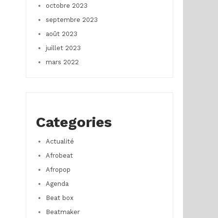
octobre 2023
septembre 2023
août 2023
juillet 2023
mars 2022
Categories
Actualité
Afrobeat
Afropop
Agenda
Beat box
Beatmaker