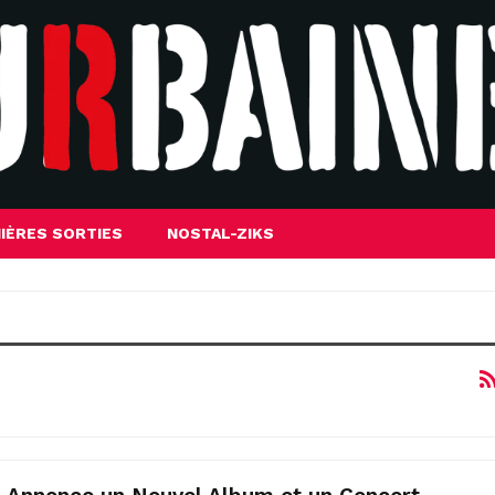
IÈRES SORTIES
NOSTAL-ZIKS