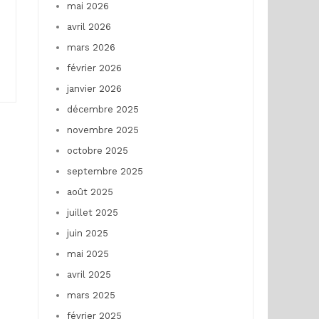
mai 2026
avril 2026
mars 2026
février 2026
janvier 2026
décembre 2025
novembre 2025
octobre 2025
septembre 2025
août 2025
juillet 2025
juin 2025
mai 2025
avril 2025
mars 2025
février 2025