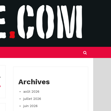
Archives
août 2026
juillet 2026
juin 2026