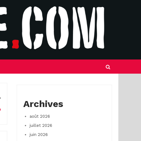
Archives
août 2026
juillet 2026
juin 2026