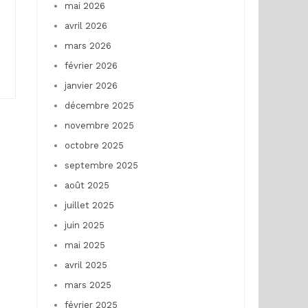
mai 2026
avril 2026
mars 2026
février 2026
janvier 2026
décembre 2025
novembre 2025
octobre 2025
septembre 2025
août 2025
juillet 2025
juin 2025
mai 2025
avril 2025
mars 2025
février 2025