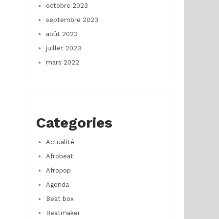
octobre 2023
septembre 2023
août 2023
juillet 2023
mars 2022
Categories
Actualité
Afrobeat
Afropop
Agenda
Beat box
Beatmaker