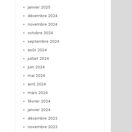
janvier 2025
décembre 2024
novembre 2024
octobre 2024
septembre 2024
août 2024
juillet 2024
juin 2024
mai 2024
avril 2024
mars 2024
février 2024
janvier 2024
décembre 2023
novembre 2023