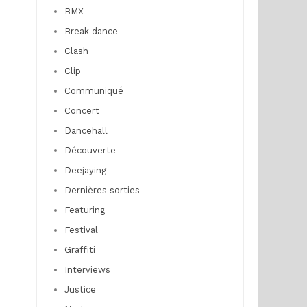
BMX
Break dance
Clash
Clip
Communiqué
Concert
Dancehall
Découverte
Deejaying
Dernières sorties
Featuring
Festival
Graffiti
Interviews
Justice