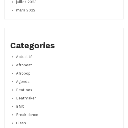
juillet 2023
mars 2022
Categories
Actualité
Afrobeat
Afropop
Agenda
Beat box
Beatmaker
BMX
Break dance
Clash