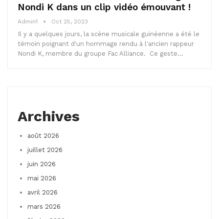
Nondi K dans un clip vidéo émouvant !
Admin1
Oct 25, 2023
Il y a quelques jours, la scène musicale guinéenne a été le
témoin poignant d'un hommage rendu à l'ancien rappeur
Nondi K, membre du groupe Fac Alliance. Ce geste…
Archives
août 2026
juillet 2026
juin 2026
mai 2026
avril 2026
mars 2026