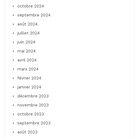
octobre 2024
septembre 2024
août 2024
juillet 2024
juin 2024
mai 2024
avril 2024
mars 2024
février 2024
janvier 2024
décembre 2023
novembre 2023
octobre 2023
septembre 2023
août 2023