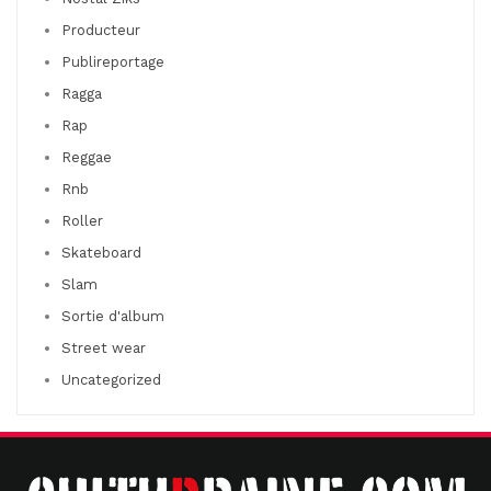
Producteur
Publireportage
Ragga
Rap
Reggae
Rnb
Roller
Skateboard
Slam
Sortie d'album
Street wear
Uncategorized