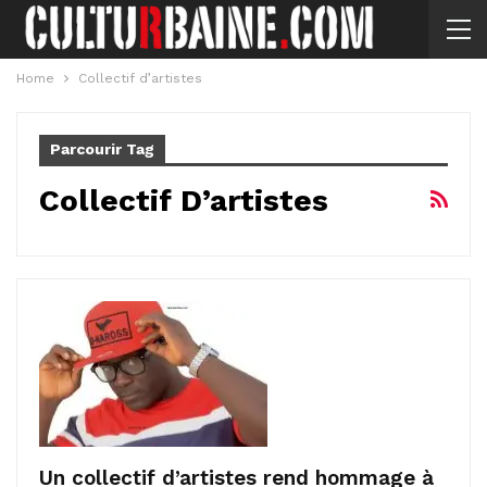
Home
Collectif d’artistes
Parcourir Tag
Collectif D’artistes
Un collectif d’artistes rend hommage à