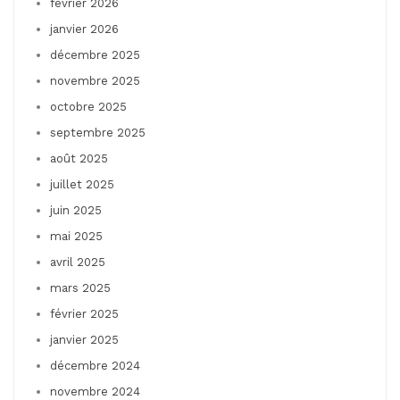
février 2026
janvier 2026
décembre 2025
novembre 2025
octobre 2025
septembre 2025
août 2025
juillet 2025
juin 2025
mai 2025
avril 2025
mars 2025
février 2025
janvier 2025
décembre 2024
novembre 2024