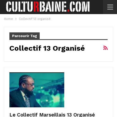
Home
Collectif 13 organisé
Parcourir Tag
Collectif 13 Organisé
Le Collectif Marseillais 13 Organisé