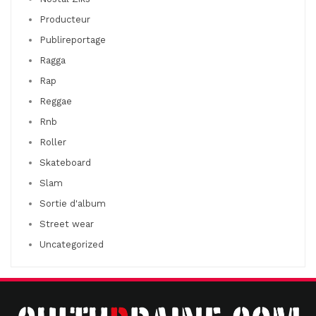
Producteur
Publireportage
Ragga
Rap
Reggae
Rnb
Roller
Skateboard
Slam
Sortie d'album
Street wear
Uncategorized