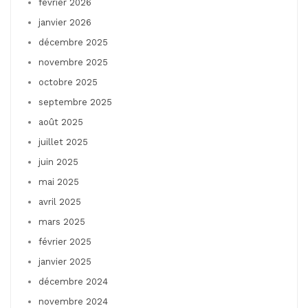
février 2026
janvier 2026
décembre 2025
novembre 2025
octobre 2025
septembre 2025
août 2025
juillet 2025
juin 2025
mai 2025
avril 2025
mars 2025
février 2025
janvier 2025
décembre 2024
novembre 2024