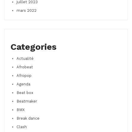
juillet 2023
mars 2022
Categories
Actualité
Afrobeat
Afropop
Agenda
Beat box
Beatmaker
BMX
Break dance
Clash