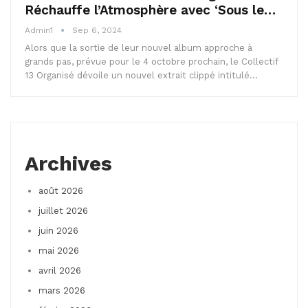
Réchauffe l’Atmosphère avec ‘Sous le…
Admin1
Sep 6, 2024
Alors que la sortie de leur nouvel album approche à
grands pas, prévue pour le 4 octobre prochain, le Collectif
13 Organisé dévoile un nouvel extrait clippé intitulé…
Archives
août 2026
juillet 2026
juin 2026
mai 2026
avril 2026
mars 2026