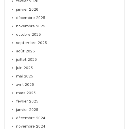
février 2026
janvier 2026
décembre 2025
novembre 2025
octobre 2025
septembre 2025
août 2025
juillet 2025
juin 2025
mai 2025
avril 2025
mars 2025
février 2025
janvier 2025
décembre 2024
novembre 2024