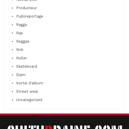
Producteur
Publireportage
Ragga
Rap
Reggae
Rnb
Roller
Skateboard
Slam
Sortie d'album
Street wear
Uncategorized