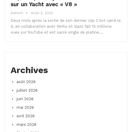
sur un Yacht avec « V8 »
Admin1
Août 2, 2023
Deux mois après la sortie de son dernier clip C'est carré le
S, en collaboration avec Ninho et Gazo fait 15 millions
vues sur YouTube et est sacré single de platine,…
Archives
août 2026
juillet 2026
juin 2026
mai 2026
avril 2026
mars 2026