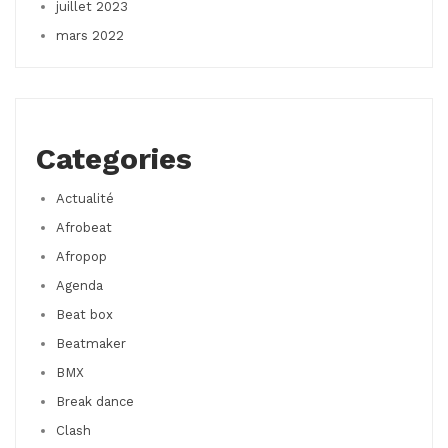
juillet 2023
mars 2022
Categories
Actualité
Afrobeat
Afropop
Agenda
Beat box
Beatmaker
BMX
Break dance
Clash