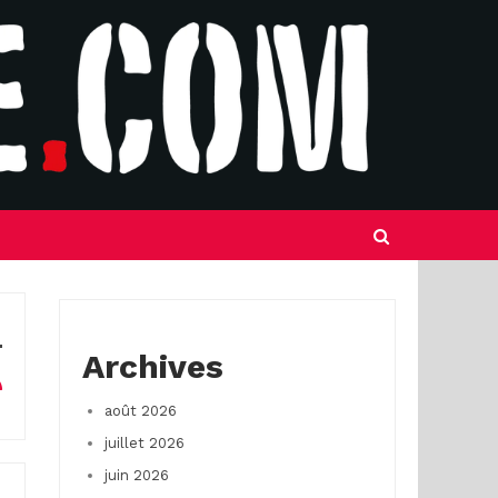
Archives
août 2026
juillet 2026
juin 2026