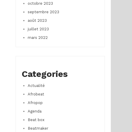
octobre 2023
septembre 2023
août 2023
juillet 2023
mars 2022
Categories
Actualité
Afrobeat
Afropop
Agenda
Beat box
Beatmaker