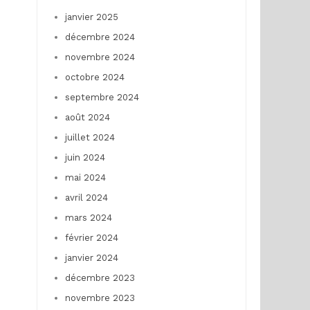
janvier 2025
décembre 2024
novembre 2024
octobre 2024
septembre 2024
août 2024
juillet 2024
juin 2024
mai 2024
avril 2024
mars 2024
février 2024
janvier 2024
décembre 2023
novembre 2023