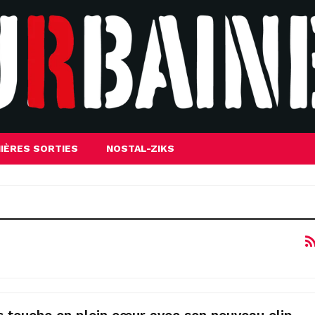
IÈRES SORTIES
NOSTAL-ZIKS