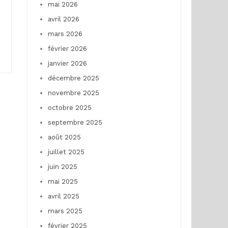
mai 2026
avril 2026
mars 2026
février 2026
janvier 2026
décembre 2025
novembre 2025
octobre 2025
septembre 2025
août 2025
juillet 2025
juin 2025
mai 2025
avril 2025
mars 2025
février 2025