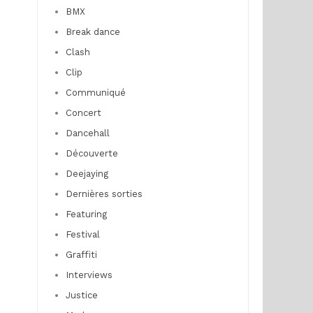
BMX
Break dance
Clash
Clip
Communiqué
Concert
Dancehall
Découverte
Deejaying
Dernières sorties
Featuring
Festival
Graffiti
Interviews
Justice