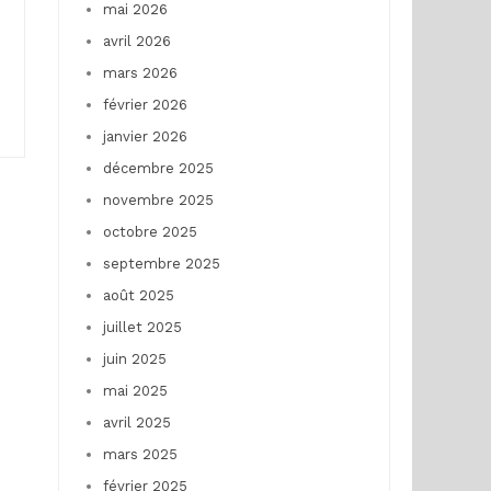
mai 2026
avril 2026
mars 2026
février 2026
janvier 2026
décembre 2025
novembre 2025
octobre 2025
septembre 2025
août 2025
juillet 2025
juin 2025
mai 2025
avril 2025
mars 2025
février 2025