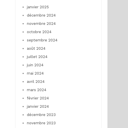
janvier 2025
décembre 2024
novembre 2024
octobre 2024
septembre 2024
août 2024
juillet 2024
juin 2024
mai 2024
avril 2024
mars 2024
février 2024
janvier 2024
décembre 2023
novembre 2023