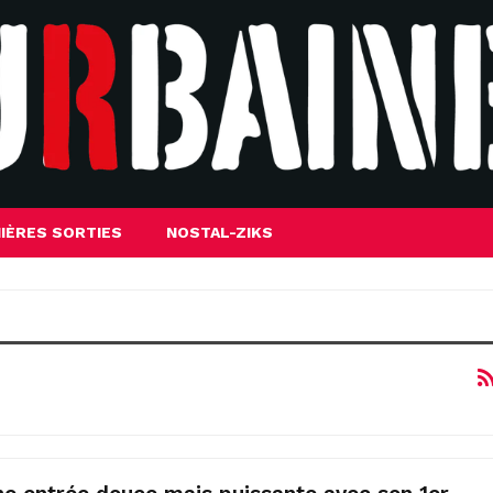
IÈRES SORTIES
NOSTAL-ZIKS