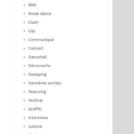
BMX
Break dance
Clash
Clip
Communiqué
Concert
Dancehall
Découverte
Deejaying
Dernières sorties
Featuring
Festival
Graffiti
Interviews
Justice