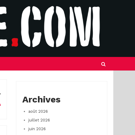
Archives
août 2026
juillet 2026
juin 2026