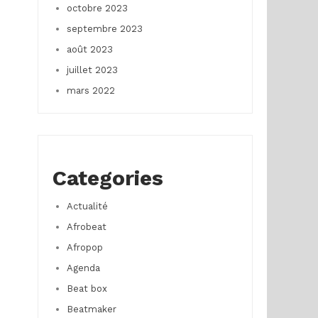
octobre 2023
septembre 2023
août 2023
juillet 2023
mars 2022
Categories
Actualité
Afrobeat
Afropop
Agenda
Beat box
Beatmaker