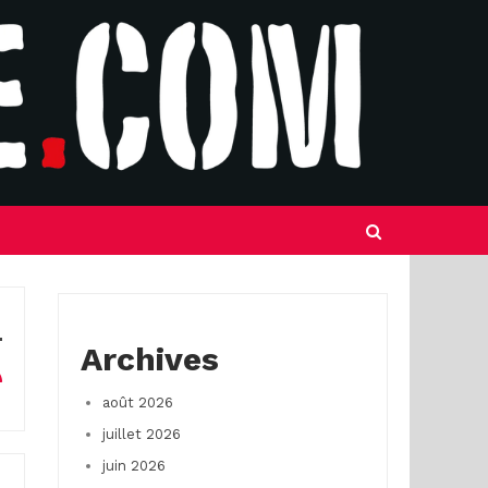
Archives
août 2026
juillet 2026
juin 2026