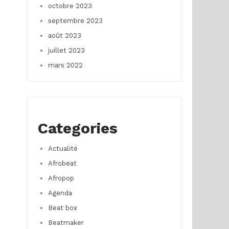
octobre 2023
septembre 2023
août 2023
juillet 2023
mars 2022
Categories
Actualité
Afrobeat
Afropop
Agenda
Beat box
Beatmaker