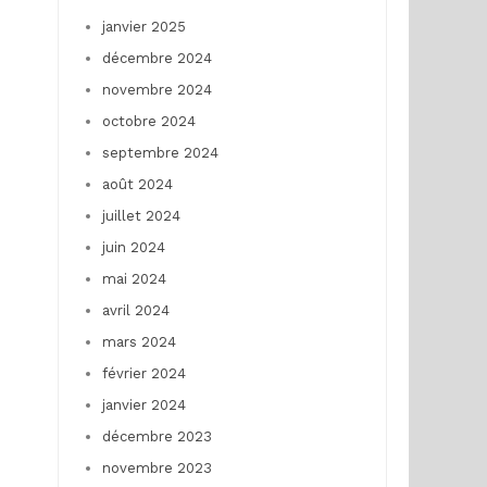
janvier 2025
décembre 2024
novembre 2024
octobre 2024
septembre 2024
août 2024
juillet 2024
juin 2024
mai 2024
avril 2024
mars 2024
février 2024
janvier 2024
décembre 2023
novembre 2023