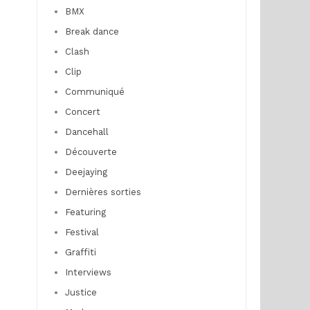
BMX
Break dance
Clash
Clip
Communiqué
Concert
Dancehall
Découverte
Deejaying
Dernières sorties
Featuring
Festival
Graffiti
Interviews
Justice