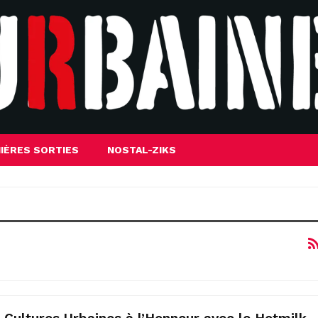
IÈRES SORTIES
NOSTAL-ZIKS