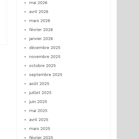
mai 2026
avril 2026
mars 2026
février 2026
janvier 2026
décembre 2025
novembre 2025
octobre 2025
septembre 2025
août 2025
juillet 2025
juin 2025
mai 2025
avril 2025
mars 2025
février 2025