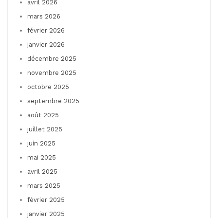
avril 2026
mars 2026
février 2026
janvier 2026
décembre 2025
novembre 2025
octobre 2025
septembre 2025
août 2025
juillet 2025
juin 2025
mai 2025
avril 2025
mars 2025
février 2025
janvier 2025