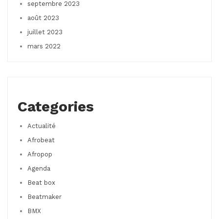
septembre 2023
août 2023
juillet 2023
mars 2022
Categories
Actualité
Afrobeat
Afropop
Agenda
Beat box
Beatmaker
BMX