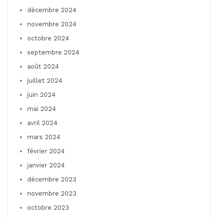
décembre 2024
novembre 2024
octobre 2024
septembre 2024
août 2024
juillet 2024
juin 2024
mai 2024
avril 2024
mars 2024
février 2024
janvier 2024
décembre 2023
novembre 2023
octobre 2023