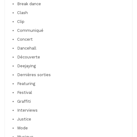
Break dance
Clash
Clip
Communiqué
Concert
Dancehall
Découverte
Deejaying
Dernières sorties
Featuring
Festival
Graffiti
Interviews
Justice
Mode
Musique