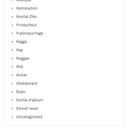
Nomination
Nostal-Ziks
Producteur
Publireportage
Ragga
Rap
Reggae
Rnb
Roller
Skateboard
Slam
Sortie d'album
Street wear
Uncategorized