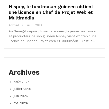
Nispey, le beatmaker guinéen obtient
une licence en Chef de Projet Web et
Multimédia
Admin1
Juil 9, 2024
Au Sénégal depuis plusieurs années, le jeune beatmaker
et producteur de son guinéen Nispey vient d’obtenir une
licence en Chef de Projet Web et Multimédia. C'est la…
Archives
août 2026
juillet 2026
juin 2026
mai 2026