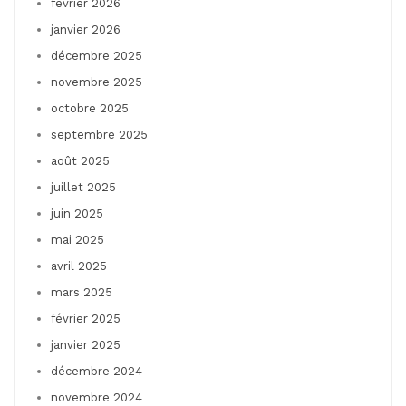
février 2026
janvier 2026
décembre 2025
novembre 2025
octobre 2025
septembre 2025
août 2025
juillet 2025
juin 2025
mai 2025
avril 2025
mars 2025
février 2025
janvier 2025
décembre 2024
novembre 2024