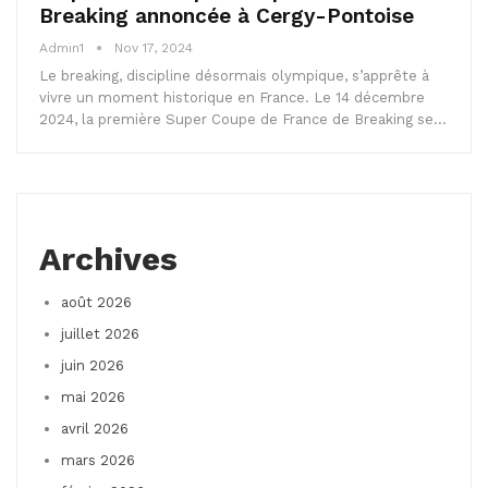
Breaking annoncée à Cergy-Pontoise
Admin1
Nov 17, 2024
Le breaking, discipline désormais olympique, s’apprête à
vivre un moment historique en France. Le 14 décembre
2024, la première Super Coupe de France de Breaking se…
Archives
août 2026
juillet 2026
juin 2026
mai 2026
avril 2026
mars 2026