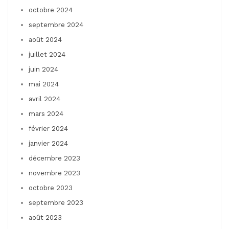
octobre 2024
septembre 2024
août 2024
juillet 2024
juin 2024
mai 2024
avril 2024
mars 2024
février 2024
janvier 2024
décembre 2023
novembre 2023
octobre 2023
septembre 2023
août 2023