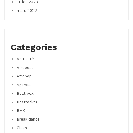
juillet 2023
mars 2022
Categories
Actualité
Afrobeat
Afropop
Agenda
Beat box
Beatmaker
BMX
Break dance
Clash