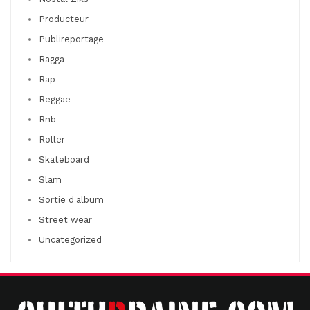
Producteur
Publireportage
Ragga
Rap
Reggae
Rnb
Roller
Skateboard
Slam
Sortie d'album
Street wear
Uncategorized