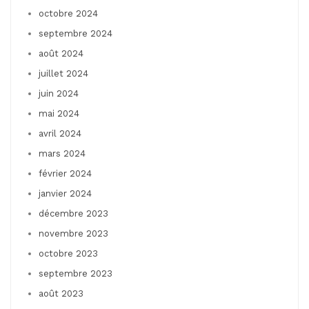
octobre 2024
septembre 2024
août 2024
juillet 2024
juin 2024
mai 2024
avril 2024
mars 2024
février 2024
janvier 2024
décembre 2023
novembre 2023
octobre 2023
septembre 2023
août 2023