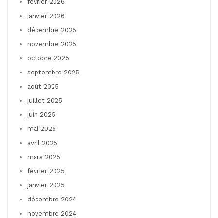
février 2026
janvier 2026
décembre 2025
novembre 2025
octobre 2025
septembre 2025
août 2025
juillet 2025
juin 2025
mai 2025
avril 2025
mars 2025
février 2025
janvier 2025
décembre 2024
novembre 2024