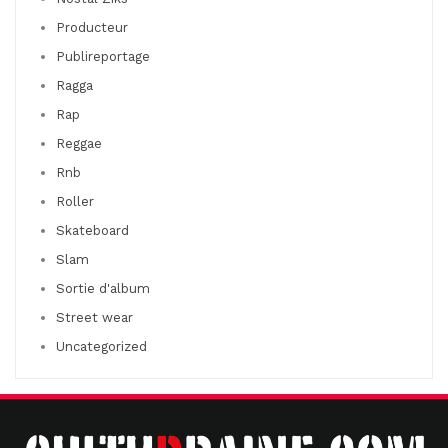
Producteur
Publireportage
Ragga
Rap
Reggae
Rnb
Roller
Skateboard
Slam
Sortie d'album
Street wear
Uncategorized