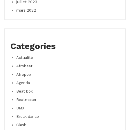
juillet 2023
mars 2022
Categories
Actualité
Afrobeat
Afropop
Agenda
Beat box
Beatmaker
BMX
Break dance
Clash