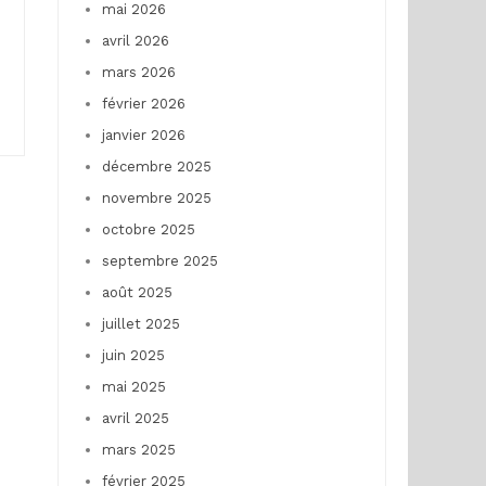
mai 2026
avril 2026
mars 2026
février 2026
janvier 2026
décembre 2025
novembre 2025
octobre 2025
septembre 2025
août 2025
juillet 2025
juin 2025
mai 2025
avril 2025
mars 2025
février 2025