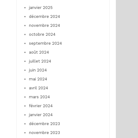
janvier 2025
décembre 2024
novembre 2024
octobre 2024
septembre 2024
août 2024
juillet 2024
juin 2024
mai 2024
avril 2024
mars 2024
février 2024
janvier 2024
décembre 2023
novembre 2023