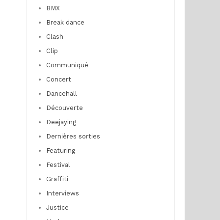
BMX
Break dance
Clash
Clip
Communiqué
Concert
Dancehall
Découverte
Deejaying
Dernières sorties
Featuring
Festival
Graffiti
Interviews
Justice