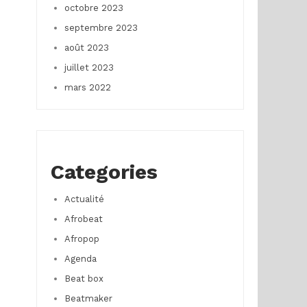
octobre 2023
septembre 2023
août 2023
juillet 2023
mars 2022
Categories
Actualité
Afrobeat
Afropop
Agenda
Beat box
Beatmaker