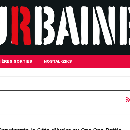
IÈRES SORTIES
NOSTAL-ZIKS