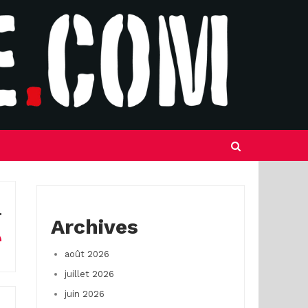
Archives
août 2026
juillet 2026
juin 2026