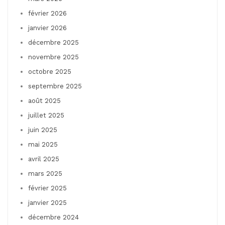
février 2026
janvier 2026
décembre 2025
novembre 2025
octobre 2025
septembre 2025
août 2025
juillet 2025
juin 2025
mai 2025
avril 2025
mars 2025
février 2025
janvier 2025
décembre 2024