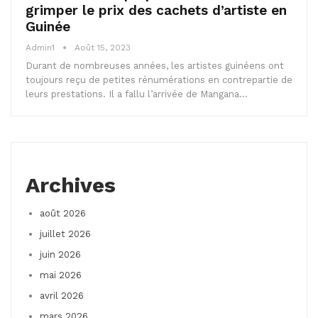
grimper le prix des cachets d’artiste en
Guinée
Admin1
Août 15, 2023
Durant de nombreuses années, les artistes guinéens ont
toujours reçu de petites rénumérations en contrepartie de
leurs prestations. Il a fallu l’arrivée de Mangana…
Archives
août 2026
juillet 2026
juin 2026
mai 2026
avril 2026
mars 2026