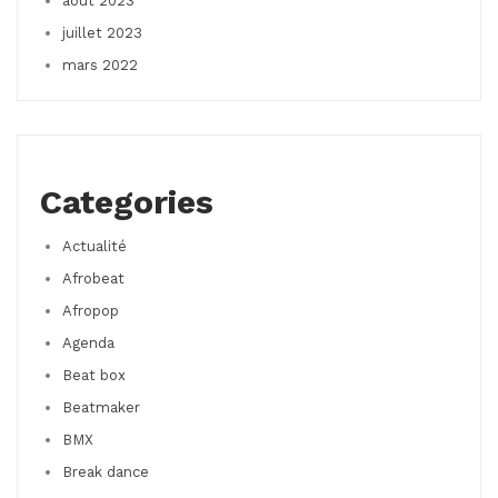
août 2023
juillet 2023
mars 2022
Categories
Actualité
Afrobeat
Afropop
Agenda
Beat box
Beatmaker
BMX
Break dance