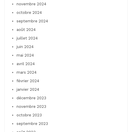
novembre 2024
octobre 2024
septembre 2024
août 2024
juillet 2024
juin 2024
mai 2024
avril 2024
mars 2024
février 2024
janvier 2024
décembre 2023
novembre 2023
octobre 2023
septembre 2023