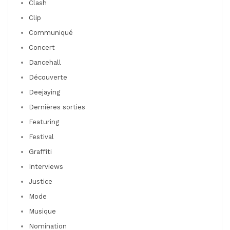
Clash
Clip
Communiqué
Concert
Dancehall
Découverte
Deejaying
Dernières sorties
Featuring
Festival
Graffiti
Interviews
Justice
Mode
Musique
Nomination