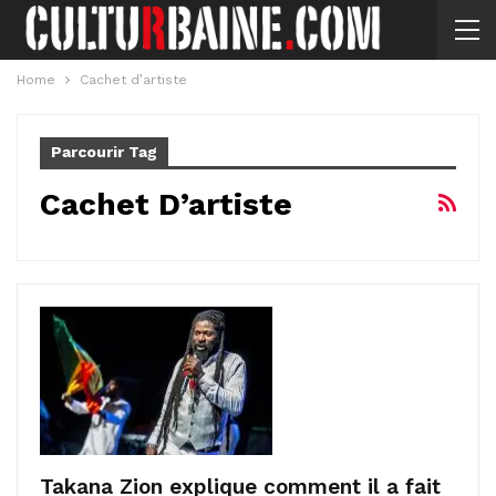
Home
Cachet d’artiste
Parcourir Tag
Cachet D’artiste
Takana Zion explique comment il a fait