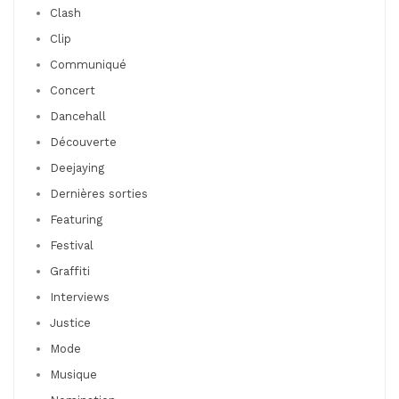
Clash
Clip
Communiqué
Concert
Dancehall
Découverte
Deejaying
Dernières sorties
Featuring
Festival
Graffiti
Interviews
Justice
Mode
Musique