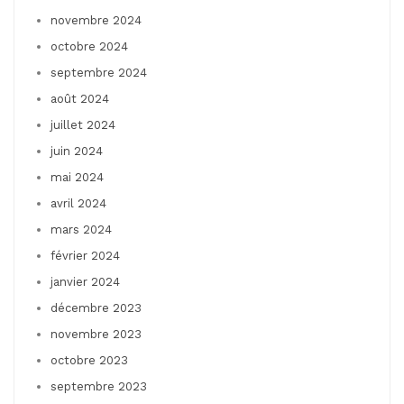
novembre 2024
octobre 2024
septembre 2024
août 2024
juillet 2024
juin 2024
mai 2024
avril 2024
mars 2024
février 2024
janvier 2024
décembre 2023
novembre 2023
octobre 2023
septembre 2023