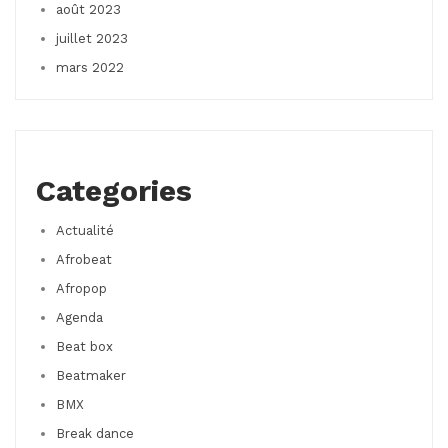
août 2023
juillet 2023
mars 2022
Categories
Actualité
Afrobeat
Afropop
Agenda
Beat box
Beatmaker
BMX
Break dance