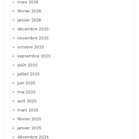
mars 2026
février 2026
janvier 2026
décembre 2025
novembre 2025
octobre 2025
septembre 2025
août 2025
juillet 2025
juin 2025
mai 2025
avril 2025
mars 2025
février 2025
janvier 2025
décembre 2024