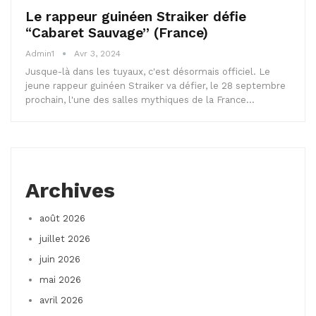
Le rappeur guinéen Straiker défie
“Cabaret Sauvage” (France)
Admin1
Avr 3, 2024
Jusque-là dans les tuyaux, c'est désormais officiel. Le
jeune rappeur guinéen Straiker va défier, le 28 septembre
prochain, l'une des salles mythiques de la France…
Archives
août 2026
juillet 2026
juin 2026
mai 2026
avril 2026