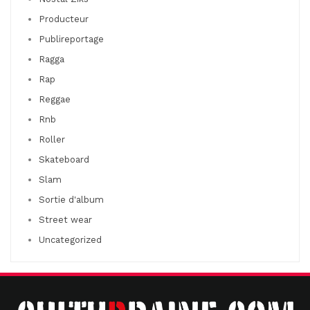
Producteur
Publireportage
Ragga
Rap
Reggae
Rnb
Roller
Skateboard
Slam
Sortie d'album
Street wear
Uncategorized