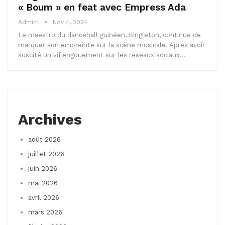
« Boum » en feat avec Empress Ada
Admin1
Nov 4, 2024
Le maestro du dancehall guinéen, Singleton, continue de
marquer son empreinte sur la scène musicale. Après avoir
suscité un vif engouement sur les réseaux sociaux…
Archives
août 2026
juillet 2026
juin 2026
mai 2026
avril 2026
mars 2026