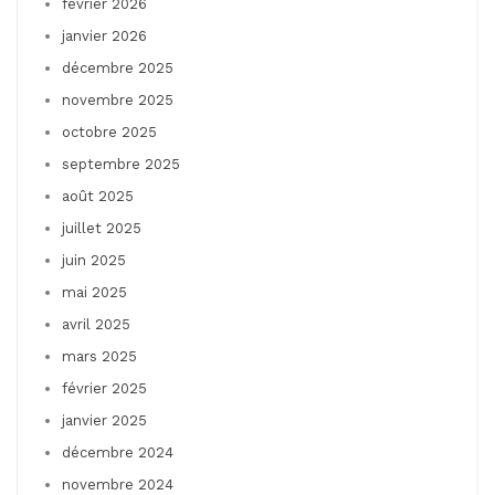
février 2026
janvier 2026
décembre 2025
novembre 2025
octobre 2025
septembre 2025
août 2025
juillet 2025
juin 2025
mai 2025
avril 2025
mars 2025
février 2025
janvier 2025
décembre 2024
novembre 2024