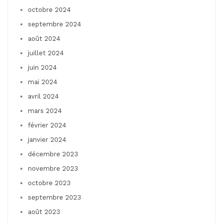
octobre 2024
septembre 2024
août 2024
juillet 2024
juin 2024
mai 2024
avril 2024
mars 2024
février 2024
janvier 2024
décembre 2023
novembre 2023
octobre 2023
septembre 2023
août 2023