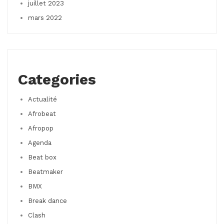
juillet 2023
mars 2022
Categories
Actualité
Afrobeat
Afropop
Agenda
Beat box
Beatmaker
BMX
Break dance
Clash