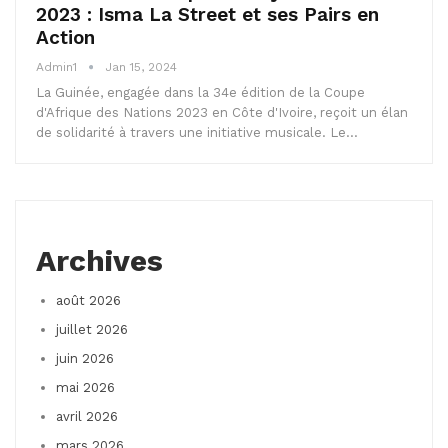
2023 : Isma La Street et ses Pairs en
Action
Admin1
Jan 15, 2024
La Guinée, engagée dans la 34e édition de la Coupe
d'Afrique des Nations 2023 en Côte d'Ivoire, reçoit un élan
de solidarité à travers une initiative musicale. Le…
Archives
août 2026
juillet 2026
juin 2026
mai 2026
avril 2026
mars 2026