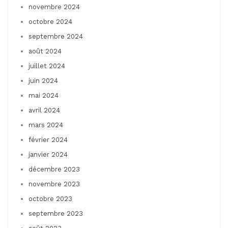
novembre 2024
octobre 2024
septembre 2024
août 2024
juillet 2024
juin 2024
mai 2024
avril 2024
mars 2024
février 2024
janvier 2024
décembre 2023
novembre 2023
octobre 2023
septembre 2023