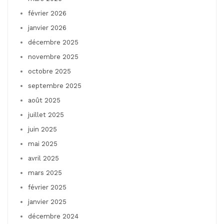
février 2026
janvier 2026
décembre 2025
novembre 2025
octobre 2025
septembre 2025
août 2025
juillet 2025
juin 2025
mai 2025
avril 2025
mars 2025
février 2025
janvier 2025
décembre 2024