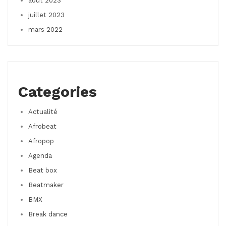
août 2023
juillet 2023
mars 2022
Categories
Actualité
Afrobeat
Afropop
Agenda
Beat box
Beatmaker
BMX
Break dance