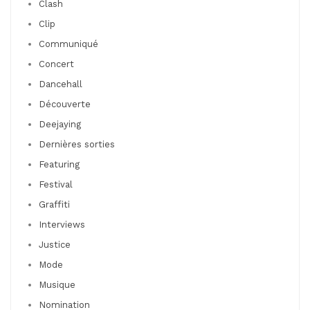
Clash
Clip
Communiqué
Concert
Dancehall
Découverte
Deejaying
Dernières sorties
Featuring
Festival
Graffiti
Interviews
Justice
Mode
Musique
Nomination