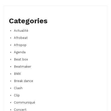
Categories
Actualité
Afrobeat
Afropop
Agenda
Beat box
Beatmaker
BMX
Break dance
Clash
Clip
Communiqué
Concert