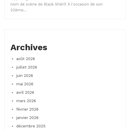
nom de scène de Black Shérif. À l'occasion de son
22ème…
Archives
août 2026
juillet 2026
juin 2026
mai 2026
avril 2026
mars 2026
février 2026
janvier 2026
décembre 2025