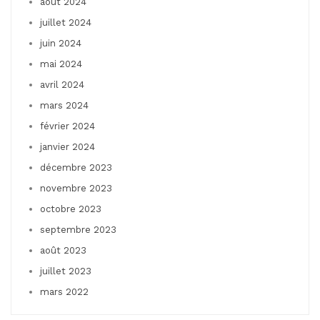
août 2024
juillet 2024
juin 2024
mai 2024
avril 2024
mars 2024
février 2024
janvier 2024
décembre 2023
novembre 2023
octobre 2023
septembre 2023
août 2023
juillet 2023
mars 2022