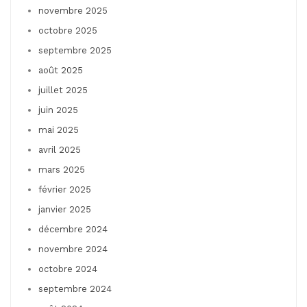
novembre 2025
octobre 2025
septembre 2025
août 2025
juillet 2025
juin 2025
mai 2025
avril 2025
mars 2025
février 2025
janvier 2025
décembre 2024
novembre 2024
octobre 2024
septembre 2024