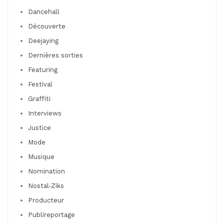
Dancehall
Découverte
Deejaying
Dernières sorties
Featuring
Festival
Graffiti
Interviews
Justice
Mode
Musique
Nomination
Nostal-Ziks
Producteur
Publireportage