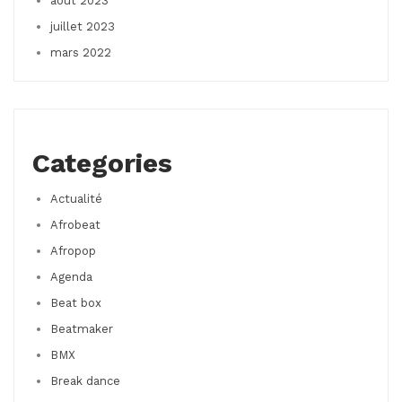
août 2023
juillet 2023
mars 2022
Categories
Actualité
Afrobeat
Afropop
Agenda
Beat box
Beatmaker
BMX
Break dance