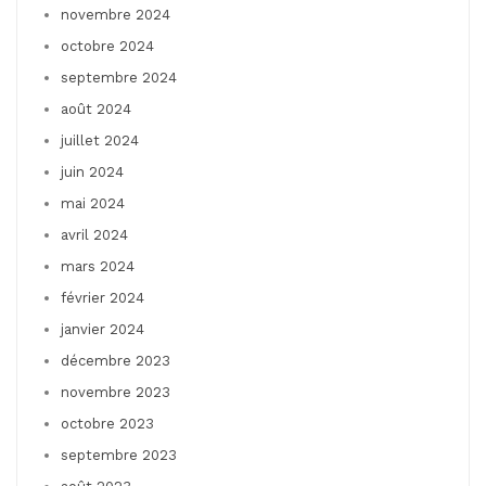
novembre 2024
octobre 2024
septembre 2024
août 2024
juillet 2024
juin 2024
mai 2024
avril 2024
mars 2024
février 2024
janvier 2024
décembre 2023
novembre 2023
octobre 2023
septembre 2023