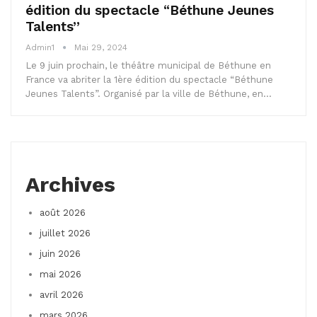
édition du spectacle “Béthune Jeunes
Talents”
Admin1
Mai 29, 2024
Le 9 juin prochain, le théâtre municipal de Béthune en
France va abriter la 1ère édition du spectacle “Béthune
Jeunes Talents”. Organisé par la ville de Béthune, en…
Archives
août 2026
juillet 2026
juin 2026
mai 2026
avril 2026
mars 2026