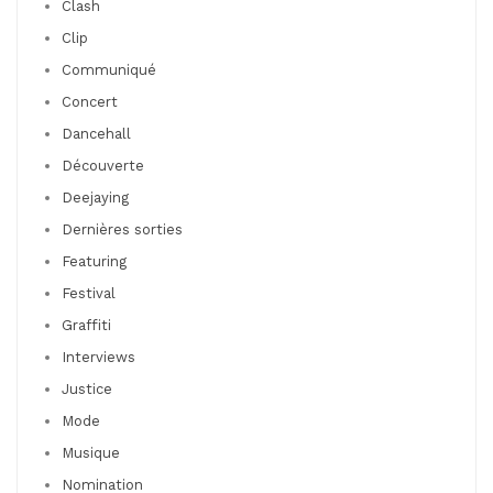
Clash
Clip
Communiqué
Concert
Dancehall
Découverte
Deejaying
Dernières sorties
Featuring
Festival
Graffiti
Interviews
Justice
Mode
Musique
Nomination