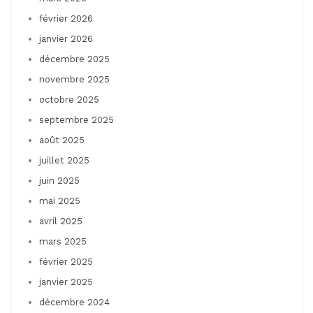
février 2026
janvier 2026
décembre 2025
novembre 2025
octobre 2025
septembre 2025
août 2025
juillet 2025
juin 2025
mai 2025
avril 2025
mars 2025
février 2025
janvier 2025
décembre 2024