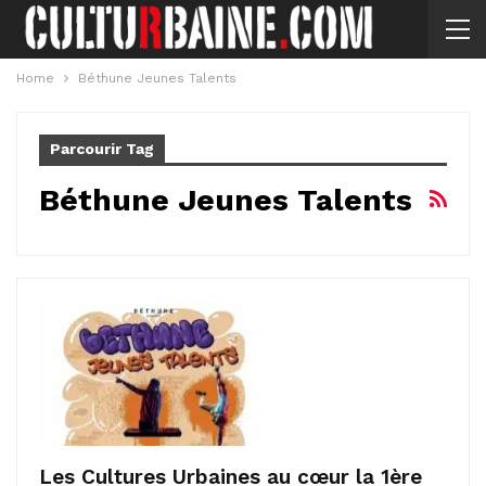
Home
Béthune Jeunes Talents
Parcourir Tag
Béthune Jeunes Talents
Les Cultures Urbaines au cœur la 1ère