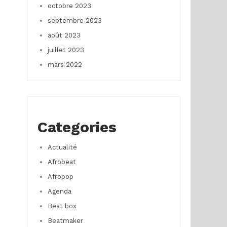
octobre 2023
septembre 2023
août 2023
juillet 2023
mars 2022
Categories
Actualité
Afrobeat
Afropop
Agenda
Beat box
Beatmaker