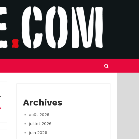
Archives
août 2026
juillet 2026
juin 2026