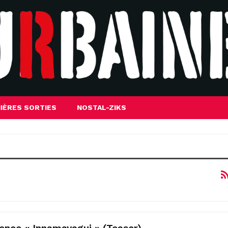
IÈRES SORTIES
NOSTAL-ZIKS