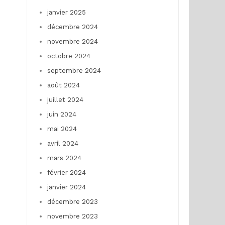
janvier 2025
décembre 2024
novembre 2024
octobre 2024
septembre 2024
août 2024
juillet 2024
juin 2024
mai 2024
avril 2024
mars 2024
février 2024
janvier 2024
décembre 2023
novembre 2023