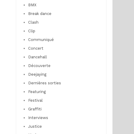
BMX
Break dance
Clash
Clip
Communiqué
Concert
Dancehall
Découverte
Deejaying
Dernières sorties
Featuring
Festival
Graffiti
Interviews
Justice