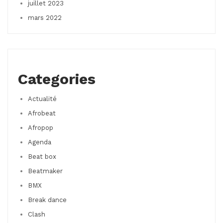
juillet 2023
mars 2022
Categories
Actualité
Afrobeat
Afropop
Agenda
Beat box
Beatmaker
BMX
Break dance
Clash