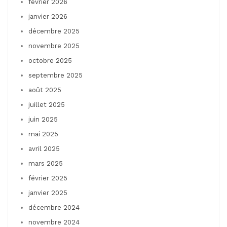
février 2026
janvier 2026
décembre 2025
novembre 2025
octobre 2025
septembre 2025
août 2025
juillet 2025
juin 2025
mai 2025
avril 2025
mars 2025
février 2025
janvier 2025
décembre 2024
novembre 2024