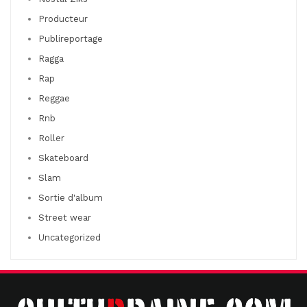
Producteur
Publireportage
Ragga
Rap
Reggae
Rnb
Roller
Skateboard
Slam
Sortie d'album
Street wear
Uncategorized