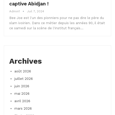
captive Abidjan !
Admin1
Juil 7, 2024
Bee Joe est l'un des pionniers pour ne pas dire le père du
slam ivoirien. Dans ce métier depuis les années 90, il était
ce samedi sur la scène de l'institut français…
Archives
août 2026
juillet 2026
juin 2026
mai 2026
avril 2026
mars 2026