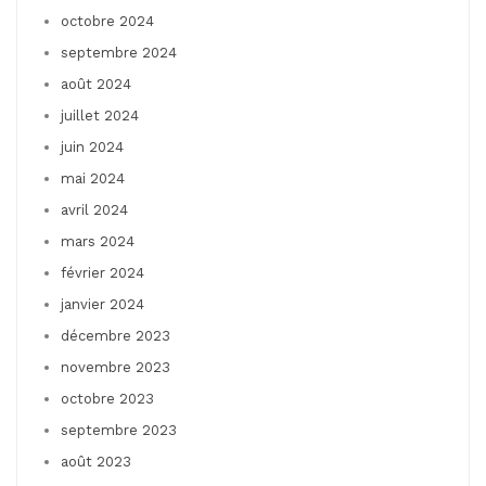
octobre 2024
septembre 2024
août 2024
juillet 2024
juin 2024
mai 2024
avril 2024
mars 2024
février 2024
janvier 2024
décembre 2023
novembre 2023
octobre 2023
septembre 2023
août 2023