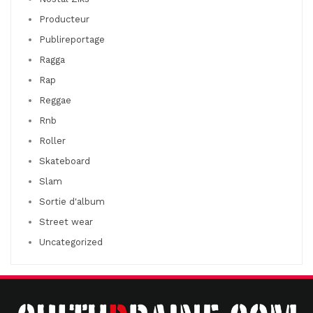
Producteur
Publireportage
Ragga
Rap
Reggae
Rnb
Roller
Skateboard
Slam
Sortie d'album
Street wear
Uncategorized