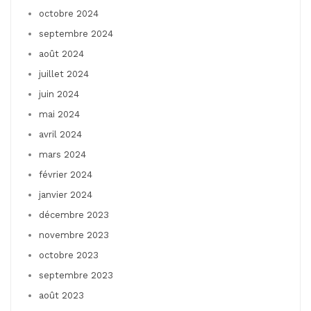
octobre 2024
septembre 2024
août 2024
juillet 2024
juin 2024
mai 2024
avril 2024
mars 2024
février 2024
janvier 2024
décembre 2023
novembre 2023
octobre 2023
septembre 2023
août 2023