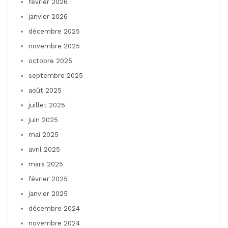
février 2026
janvier 2026
décembre 2025
novembre 2025
octobre 2025
septembre 2025
août 2025
juillet 2025
juin 2025
mai 2025
avril 2025
mars 2025
février 2025
janvier 2025
décembre 2024
novembre 2024