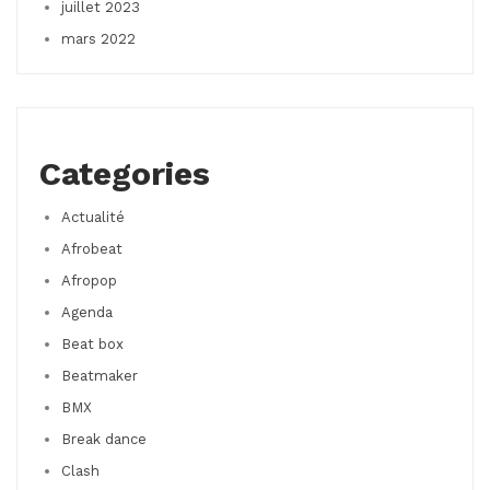
juillet 2023
mars 2022
Categories
Actualité
Afrobeat
Afropop
Agenda
Beat box
Beatmaker
BMX
Break dance
Clash