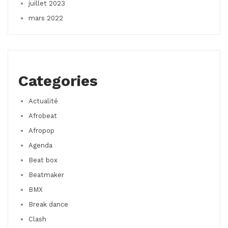
juillet 2023
mars 2022
Categories
Actualité
Afrobeat
Afropop
Agenda
Beat box
Beatmaker
BMX
Break dance
Clash