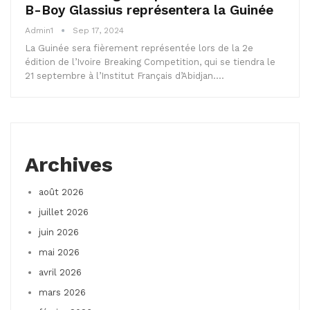
B-Boy Glassius représentera la Guinée
Admin1
Sep 17, 2024
La Guinée sera fièrement représentée lors de la 2e
édition de l’Ivoire Breaking Competition, qui se tiendra le
21 septembre à l’Institut Français d’Abidjan.…
Archives
août 2026
juillet 2026
juin 2026
mai 2026
avril 2026
mars 2026