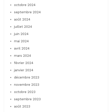
octobre 2024
septembre 2024
août 2024
juillet 2024
juin 2024
mai 2024
avril 2024
mars 2024
février 2024
janvier 2024
décembre 2023
novembre 2023
octobre 2023
septembre 2023
août 2023