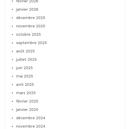
février 2026
janvier 2026
décembre 2025
novembre 2025
octobre 2025
septembre 2025
août 2025
juillet 2025
juin 2025
mai 2025
avril 2025
mars 2025
février 2025
janvier 2025
décembre 2024
novembre 2024