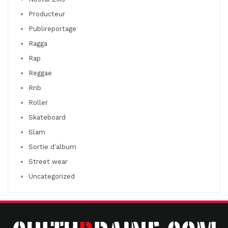
Producteur
Publireportage
Ragga
Rap
Reggae
Rnb
Roller
Skateboard
Slam
Sortie d'album
Street wear
Uncategorized