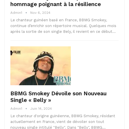
hommage poignant à la résilience
Admin1
Nov 6, 2024
Le chanteur guinéen basé en France, BBMG Smokey,
continue d’enrichir son répertoire musical. Quelques mois
après la sortie de son single Bely, il revient en ce début…
BBMG Smokey Dévoile son Nouveau
Single « Belly »
Admin1
Juin 14, 2024
Le chanteur d'origine guinéenne, BBMG Smokey, résidant
actuellement en France, vient de dévoiler son tout
nouveau single intitulé "Belly". Dans "Belly", BBMG…