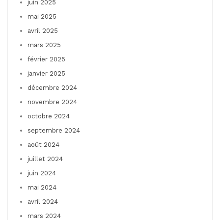
juin 2025
mai 2025
avril 2025
mars 2025
février 2025
janvier 2025
décembre 2024
novembre 2024
octobre 2024
septembre 2024
août 2024
juillet 2024
juin 2024
mai 2024
avril 2024
mars 2024