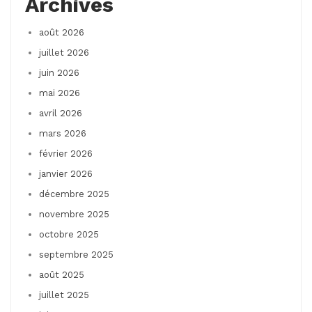
Archives
août 2026
juillet 2026
juin 2026
mai 2026
avril 2026
mars 2026
février 2026
janvier 2026
décembre 2025
novembre 2025
octobre 2025
septembre 2025
août 2025
juillet 2025