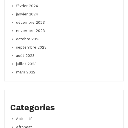
février 2024
janvier 2024
décembre 2023
novembre 2023
octobre 2023
septembre 2023
août 2023
juillet 2023
mars 2022
Categories
Actualité
Afrobeat