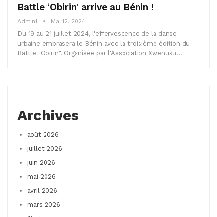
Battle ‘Obirin’ arrive au Bénin !
Admin1
Mai 12, 2024
Du 19 au 21 juillet 2024, l'effervescence de la danse
urbaine embrasera le Bénin avec la troisième édition du
Battle "Obirin". Organisée par l'Association Xwenusu…
Archives
août 2026
juillet 2026
juin 2026
mai 2026
avril 2026
mars 2026