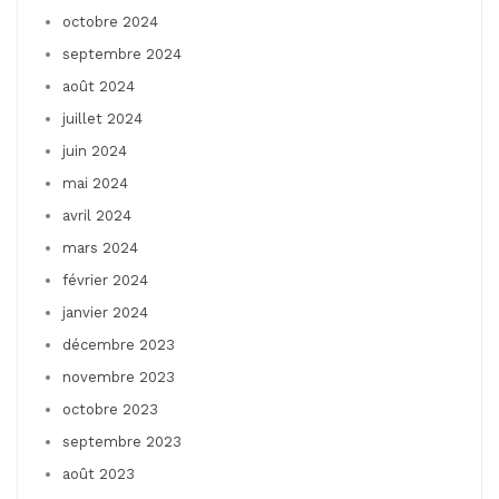
octobre 2024
septembre 2024
août 2024
juillet 2024
juin 2024
mai 2024
avril 2024
mars 2024
février 2024
janvier 2024
décembre 2023
novembre 2023
octobre 2023
septembre 2023
août 2023