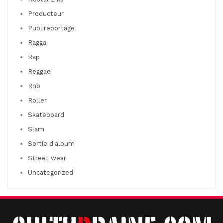
Producteur
Publireportage
Ragga
Rap
Reggae
Rnb
Roller
Skateboard
Slam
Sortie d'album
Street wear
Uncategorized