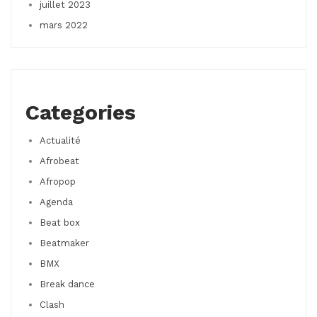
juillet 2023
mars 2022
Categories
Actualité
Afrobeat
Afropop
Agenda
Beat box
Beatmaker
BMX
Break dance
Clash