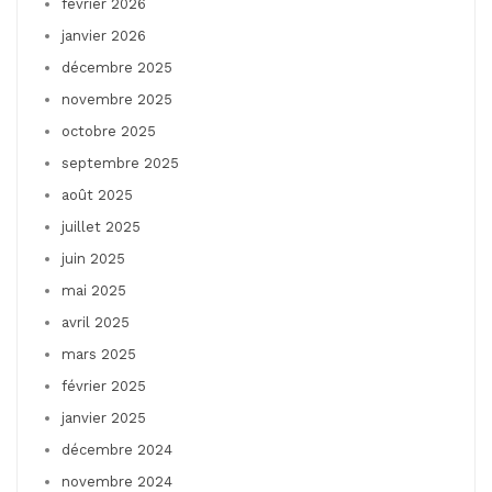
février 2026
janvier 2026
décembre 2025
novembre 2025
octobre 2025
septembre 2025
août 2025
juillet 2025
juin 2025
mai 2025
avril 2025
mars 2025
février 2025
janvier 2025
décembre 2024
novembre 2024