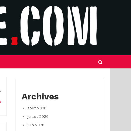
Archives
août 2026
juillet 2026
juin 2026