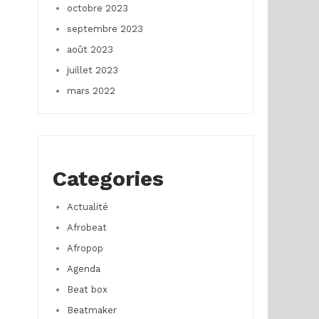
octobre 2023
septembre 2023
août 2023
juillet 2023
mars 2022
Categories
Actualité
Afrobeat
Afropop
Agenda
Beat box
Beatmaker