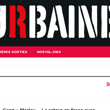
IÈRES SORTIES
NOSTAL-ZIKS