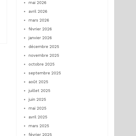
mai 2026
avril 2026
mars 2026
février 2026
janvier 2026
décembre 2025
novembre 2025
octobre 2025
septembre 2025
août 2025
juillet 2025
juin 2025
mai 2025
avril 2025
mars 2025
février 2025