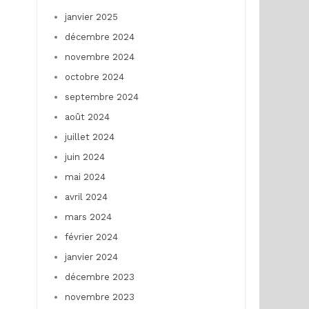
janvier 2025
décembre 2024
novembre 2024
octobre 2024
septembre 2024
août 2024
juillet 2024
juin 2024
mai 2024
avril 2024
mars 2024
février 2024
janvier 2024
décembre 2023
novembre 2023