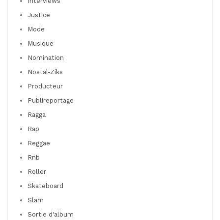
Interviews
Justice
Mode
Musique
Nomination
Nostal-Ziks
Producteur
Publireportage
Ragga
Rap
Reggae
Rnb
Roller
Skateboard
Slam
Sortie d'album