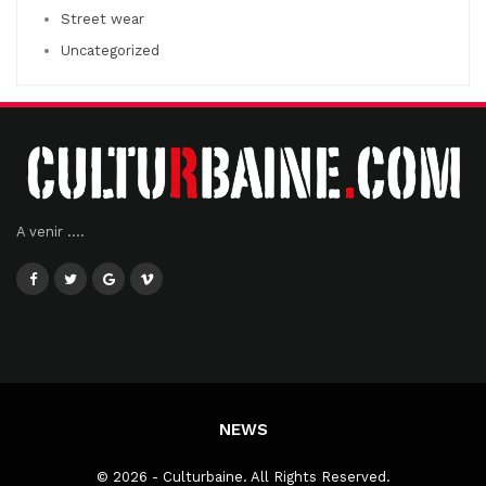
Street wear
Uncategorized
A venir ....
NEWS
© 2026 - Culturbaine. All Rights Reserved.