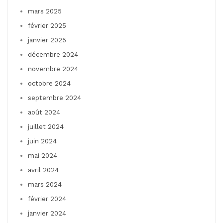
mars 2025
février 2025
janvier 2025
décembre 2024
novembre 2024
octobre 2024
septembre 2024
août 2024
juillet 2024
juin 2024
mai 2024
avril 2024
mars 2024
février 2024
janvier 2024