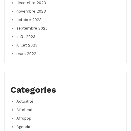
décembre 2023
novembre 2023
octobre 2023
septembre 2023
août 2023
juillet 2023
mars 2022
Categories
Actualité
Afrobeat
Afropop
Agenda