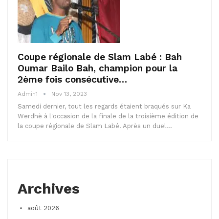
Coupe régionale de Slam Labé : Bah
Oumar Bailo Bah, champion pour la
2ème fois consécutive…
Admin1
Nov 13, 2023
Samedi dernier, tout les regards étaient braqués sur Ka
Werdhè à l'occasion de la finale de la troisième édition de
la coupe régionale de Slam Labé. Après un duel…
Archives
août 2026