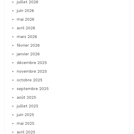
juillet 2026
juin 2026
mai 2026
avril 2026
mars 2026
février 2026
janvier 2026
décembre 2025
novembre 2025
octobre 2025
septembre 2025
août 2025
juillet 2025
juin 2025
mai 2025
avril 2025