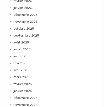
février 2026
janvier 2026
décembre 2025
novembre 2025
octobre 2025
septembre 2025
août 2025
juillet 2025
juin 2025
mai 2025
avril 2025
mars 2025
février 2025
janvier 2025
décembre 2024
novembre 2024