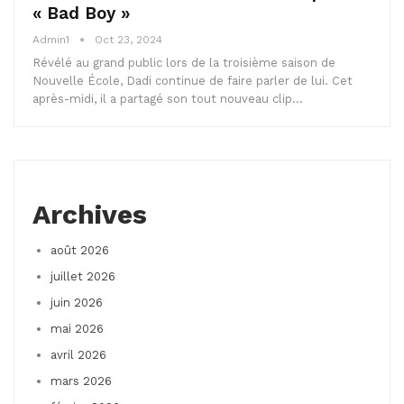
« Bad Boy »
Admin1
Oct 23, 2024
Révélé au grand public lors de la troisième saison de
Nouvelle École, Dadi continue de faire parler de lui. Cet
après-midi, il a partagé son tout nouveau clip…
Archives
août 2026
juillet 2026
juin 2026
mai 2026
avril 2026
mars 2026