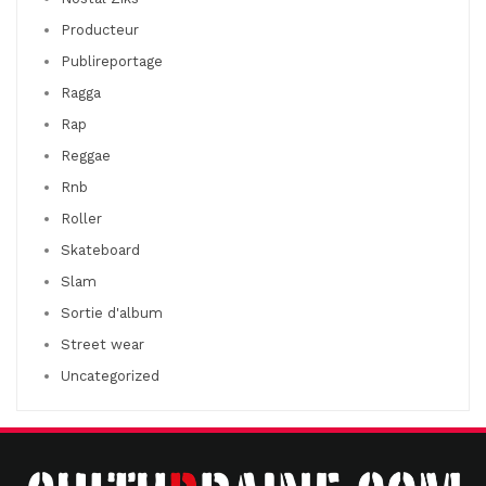
Producteur
Publireportage
Ragga
Rap
Reggae
Rnb
Roller
Skateboard
Slam
Sortie d'album
Street wear
Uncategorized