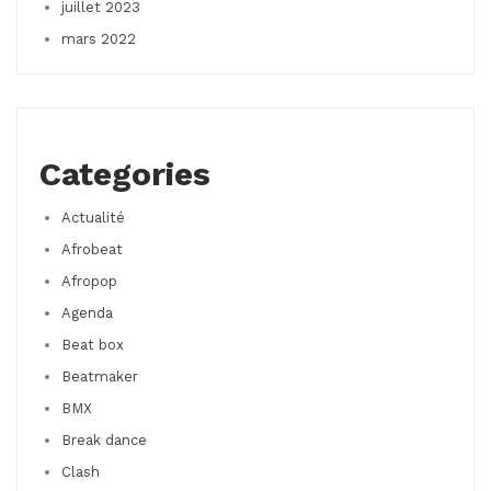
juillet 2023
mars 2022
Categories
Actualité
Afrobeat
Afropop
Agenda
Beat box
Beatmaker
BMX
Break dance
Clash