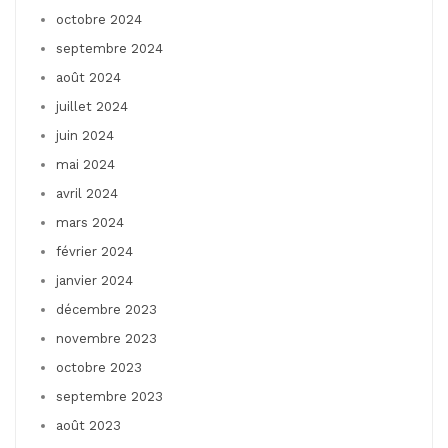
octobre 2024
septembre 2024
août 2024
juillet 2024
juin 2024
mai 2024
avril 2024
mars 2024
février 2024
janvier 2024
décembre 2023
novembre 2023
octobre 2023
septembre 2023
août 2023