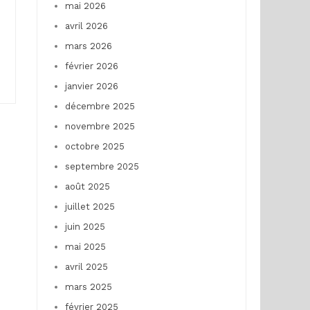
mai 2026
avril 2026
mars 2026
février 2026
janvier 2026
décembre 2025
novembre 2025
octobre 2025
septembre 2025
août 2025
juillet 2025
juin 2025
mai 2025
avril 2025
mars 2025
février 2025