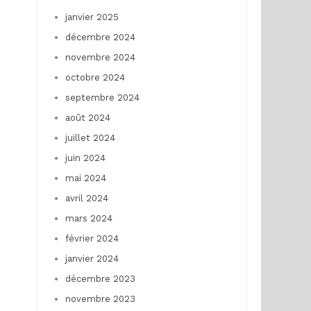
janvier 2025
décembre 2024
novembre 2024
octobre 2024
septembre 2024
août 2024
juillet 2024
juin 2024
mai 2024
avril 2024
mars 2024
février 2024
janvier 2024
décembre 2023
novembre 2023