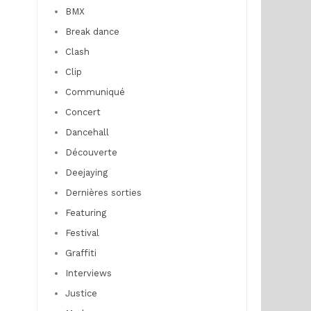
BMX
Break dance
Clash
Clip
Communiqué
Concert
Dancehall
Découverte
Deejaying
Dernières sorties
Featuring
Festival
Graffiti
Interviews
Justice