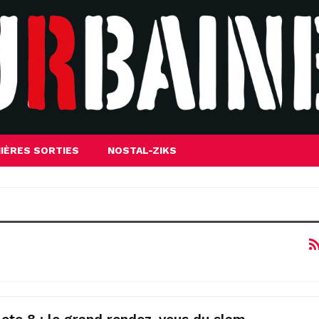
IÈRES SORTIES
NOSTAL-ZIKS