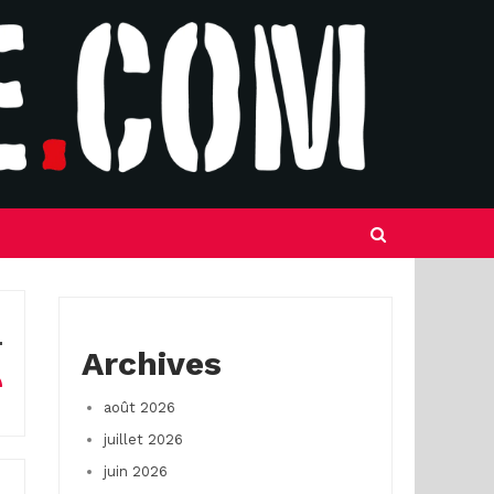
Archives
août 2026
juillet 2026
juin 2026