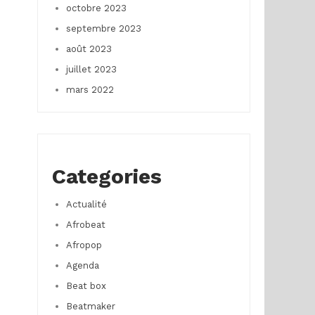
octobre 2023
septembre 2023
août 2023
juillet 2023
mars 2022
Categories
Actualité
Afrobeat
Afropop
Agenda
Beat box
Beatmaker