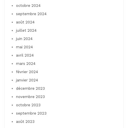
octobre 2024
septembre 2024
août 2024
juillet 2024
juin 2024
mai 2024
avril 2024
mars 2024
février 2024
janvier 2024
décembre 2023
novembre 2023
octobre 2023
septembre 2023
août 2023