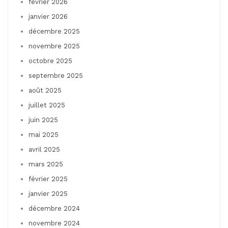
février 2026
janvier 2026
décembre 2025
novembre 2025
octobre 2025
septembre 2025
août 2025
juillet 2025
juin 2025
mai 2025
avril 2025
mars 2025
février 2025
janvier 2025
décembre 2024
novembre 2024