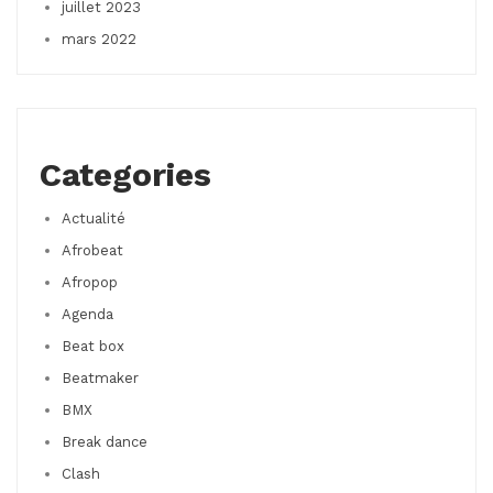
juillet 2023
mars 2022
Categories
Actualité
Afrobeat
Afropop
Agenda
Beat box
Beatmaker
BMX
Break dance
Clash