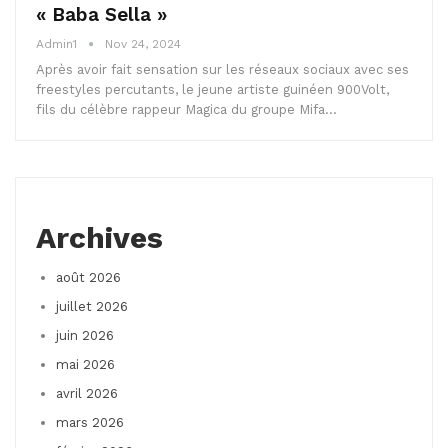
« Baba Sella »
Admin1
Nov 24, 2024
Après avoir fait sensation sur les réseaux sociaux avec ses
freestyles percutants, le jeune artiste guinéen 900Volt,
fils du célèbre rappeur Magica du groupe Mifa…
Archives
août 2026
juillet 2026
juin 2026
mai 2026
avril 2026
mars 2026