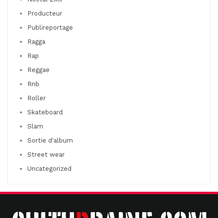
Producteur
Publireportage
Ragga
Rap
Reggae
Rnb
Roller
Skateboard
Slam
Sortie d'album
Street wear
Uncategorized