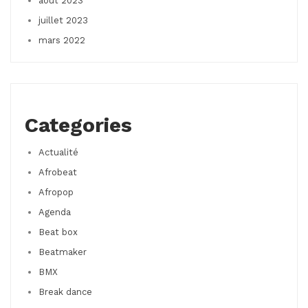
août 2023
juillet 2023
mars 2022
Categories
Actualité
Afrobeat
Afropop
Agenda
Beat box
Beatmaker
BMX
Break dance