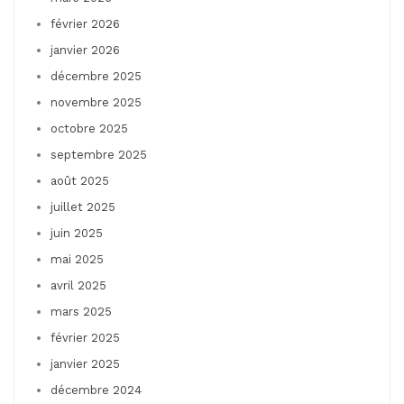
février 2026
janvier 2026
décembre 2025
novembre 2025
octobre 2025
septembre 2025
août 2025
juillet 2025
juin 2025
mai 2025
avril 2025
mars 2025
février 2025
janvier 2025
décembre 2024