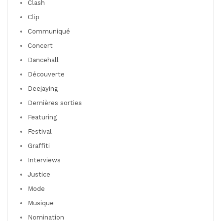
Clash
Clip
Communiqué
Concert
Dancehall
Découverte
Deejaying
Dernières sorties
Featuring
Festival
Graffiti
Interviews
Justice
Mode
Musique
Nomination