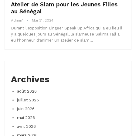
Atelier de Slam pour les Jeunes Filles
au Sénégal
Admin1
Mai 31, 2024
Durant l'exposition Lingeer Speak Up Africa qui a eu lieu il
y a quelques jours au Sénégal, la slameuse Salima Fall a
eu l'honneur d'animer un atelier de slam…
Archives
août 2026
juillet 2026
juin 2026
mai 2026
avril 2026
mars 2026