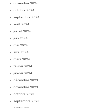
novembre 2024
octobre 2024
septembre 2024
août 2024
juillet 2024
juin 2024
mai 2024
avril 2024
mars 2024
février 2024
janvier 2024
décembre 2023
novembre 2023
octobre 2023
septembre 2023