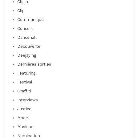
Clash
Clip
Communiqué
Concert
Dancehall
Découverte
Deejaying
Dernières sorties
Featuring
Festival
Graffiti
Interviews
Justice
Mode
Musique
Nomination