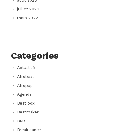
août 2023
juillet 2023
mars 2022
Categories
Actualité
Afrobeat
Afropop
Agenda
Beat box
Beatmaker
BMX
Break dance