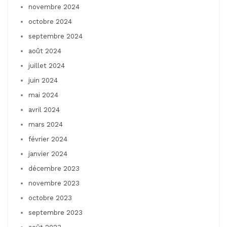
novembre 2024
octobre 2024
septembre 2024
août 2024
juillet 2024
juin 2024
mai 2024
avril 2024
mars 2024
février 2024
janvier 2024
décembre 2023
novembre 2023
octobre 2023
septembre 2023