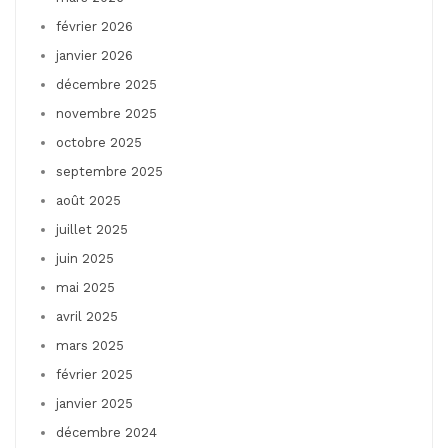
février 2026
janvier 2026
décembre 2025
novembre 2025
octobre 2025
septembre 2025
août 2025
juillet 2025
juin 2025
mai 2025
avril 2025
mars 2025
février 2025
janvier 2025
décembre 2024